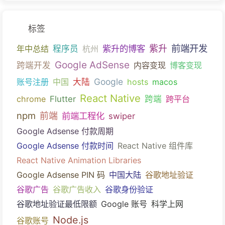
标签
前端开发
紫升的博客
紫升
年中总结
程序员
杭州
Google AdSense
跨端开发
内容变现
博客变现
Google
账号注册
中国
大陆
hosts
macos
React Native
chrome
Flutter
跨端
跨平台
npm
前端
前端工程化
swiper
Google Adsense 付款周期
Google Adsense 付款时间
React Native 组件库
React Native Animation Libraries
Google Adsense PIN 码
中国大陆
谷歌地址验证
谷歌广告
谷歌广告收入
谷歌身份验证
谷歌地址验证最低限额
Google 账号
科学上网
Node.js
谷歌账号