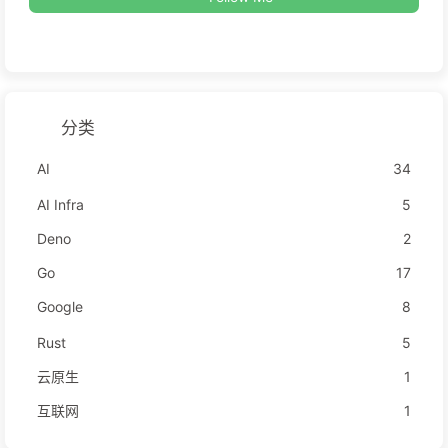
分类
AI
34
AI Infra
5
Deno
2
Go
17
Google
8
Rust
5
云原生
1
互联网
1