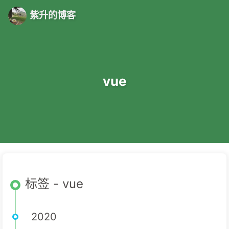
紫升的博客
vue
标签 - vue
2020