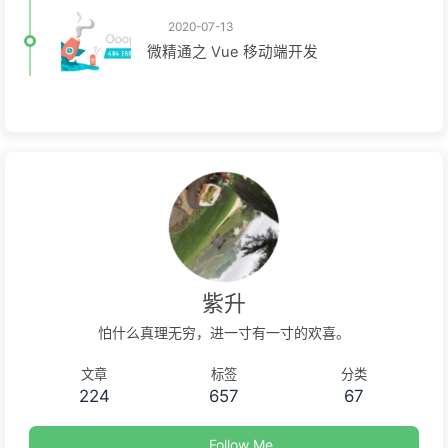
2020-07-13
微精通之 Vue 移动端开发
紫升
怕什么真理无穷，进一寸有一寸的欢喜。
文章
标签
分类
224
657
67
Follow Me