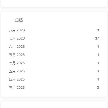
归档
八月 2026
3
七月 2026
37
六月 2026
1
五月 2026
1
七月 2025
1
五月 2025
1
四月 2025
1
三月 2025
3