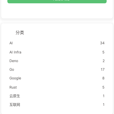
分类
AI
34
AI Infra
5
Deno
2
Go
17
Google
8
Rust
5
云原生
1
互联网
1