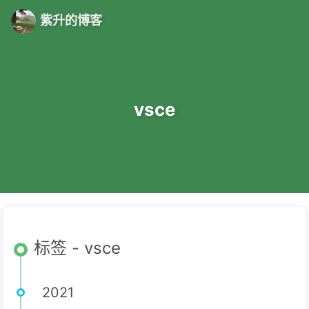
紫升的博客
vsce
标签 - vsce
2021