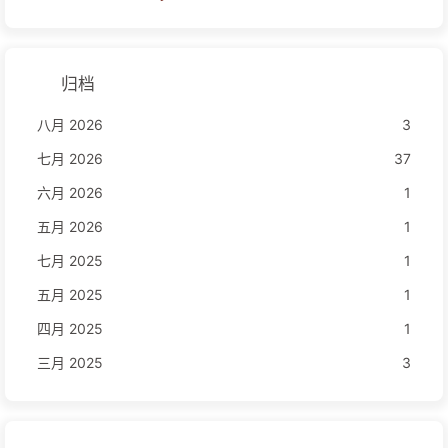
归档
八月 2026
3
七月 2026
37
六月 2026
1
五月 2026
1
七月 2025
1
五月 2025
1
四月 2025
1
三月 2025
3