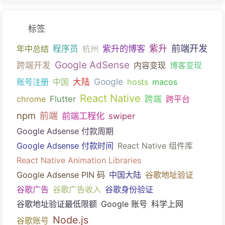
标签
前端开发
紫升的博客
紫升
年中总结
程序员
杭州
Google AdSense
跨端开发
内容变现
博客变现
Google
账号注册
中国
大陆
hosts
macos
React Native
chrome
Flutter
跨端
跨平台
npm
前端
前端工程化
swiper
Google Adsense 付款周期
Google Adsense 付款时间
React Native 组件库
React Native Animation Libraries
Google Adsense PIN 码
中国大陆
谷歌地址验证
谷歌广告
谷歌广告收入
谷歌身份验证
谷歌地址验证最低限额
Google 账号
科学上网
Node.js
谷歌账号