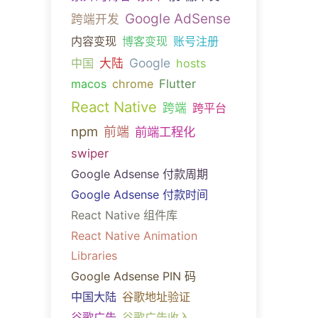
Google AdSense
跨端开发
内容变现
博客变现
账号注册
Google
中国
大陆
hosts
macos
chrome
Flutter
React Native
跨端
跨平台
npm
前端
前端工程化
swiper
Google Adsense 付款周期
Google Adsense 付款时间
React Native 组件库
React Native Animation
Libraries
Google Adsense PIN 码
中国大陆
谷歌地址验证
谷歌广告
谷歌广告收入