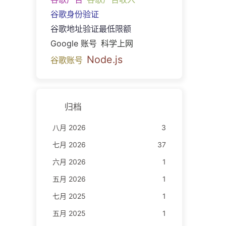
谷歌身份验证
谷歌地址验证最低限额
Google 账号
科学上网
Node.js
谷歌账号
归档
八月 2026
3
七月 2026
37
六月 2026
1
五月 2026
1
七月 2025
1
五月 2025
1