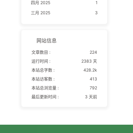
四月 2025
1
三月 2025
3
网站信息
文章数目 :
224
运行时间 :
2383 天
本站总字数 :
428.2k
本站访客数 :
413
本站总浏览量 :
792
最后更新时间 :
3 天前