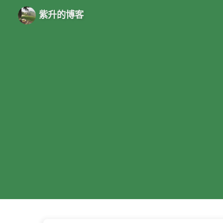
紫升的博客