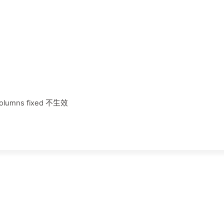
olumns fixed 不生效