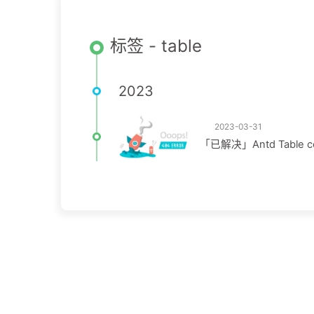
标签 - table
2023
2023-03-31
「已解决」Antd Table c