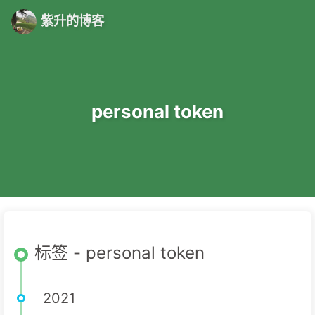
紫升的博客
personal token
标签 - personal token
2021