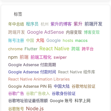
标签
前端开发
紫升的博客
紫升
年中总结
程序员
杭州
Google AdSense
跨端开发
内容变现
博客变现
Google
账号注册
中国
大陆
hosts
macos
React Native
chrome
Flutter
跨端
跨平台
npm
前端
前端工程化
swiper
Google Adsense 付款周期
Google Adsense 付款时间
React Native 组件库
React Native Animation Libraries
Google Adsense PIN 码
中国大陆
谷歌地址验证
谷歌广告
谷歌广告收入
谷歌身份验证
谷歌地址验证最低限额
Google 账号
科学上网
Node.js
谷歌账号