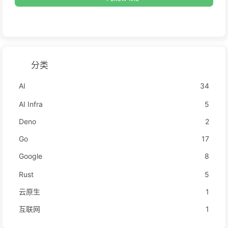
分类
AI
34
AI Infra
5
Deno
2
Go
17
Google
8
Rust
5
云原生
1
互联网
1