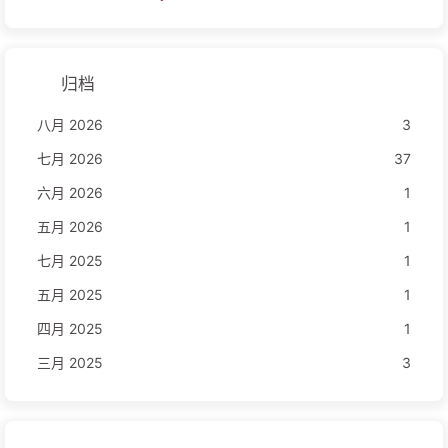
归档
八月 2026
3
七月 2026
37
六月 2026
1
五月 2026
1
七月 2025
1
五月 2025
1
四月 2025
1
三月 2025
3