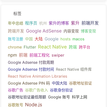
标签
前端开发
紫升的博客
紫升
年中总结
程序员
杭州
Google AdSense
跨端开发
内容变现
博客变现
Google
账号注册
中国
大陆
hosts
macos
React Native
chrome
Flutter
跨端
跨平台
npm
前端
前端工程化
swiper
Google Adsense 付款周期
Google Adsense 付款时间
React Native 组件库
React Native Animation Libraries
Google Adsense PIN 码
中国大陆
谷歌地址验证
谷歌广告
谷歌广告收入
谷歌身份验证
谷歌地址验证最低限额
Google 账号
科学上网
Node.js
谷歌账号