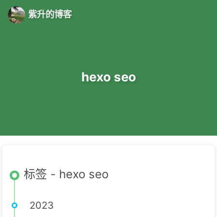
紫升的博客
hexo seo
标签 - hexo seo
2023