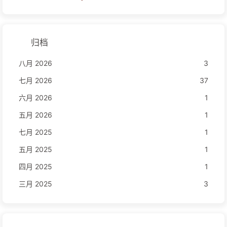
归档
八月 2026
3
七月 2026
37
六月 2026
1
五月 2026
1
七月 2025
1
五月 2025
1
四月 2025
1
三月 2025
3