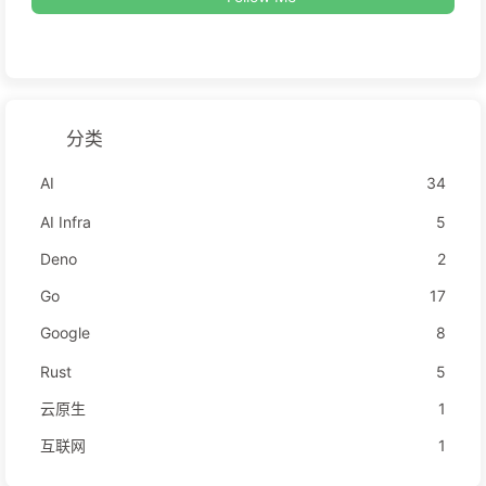
分类
AI
34
AI Infra
5
Deno
2
Go
17
Google
8
Rust
5
云原生
1
互联网
1