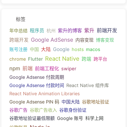
标签
前端开发
紫升的博客
紫升
年中总结
程序员
杭州
Google AdSense
跨端开发
内容变现
博客变现
Google
账号注册
中国
大陆
hosts
macos
React Native
chrome
Flutter
跨端
跨平台
npm
前端
前端工程化
swiper
Google Adsense 付款周期
Google Adsense 付款时间
React Native 组件库
React Native Animation Libraries
Google Adsense PIN 码
中国大陆
谷歌地址验证
谷歌广告
谷歌广告收入
谷歌身份验证
谷歌地址验证最低限额
Google 账号
科学上网