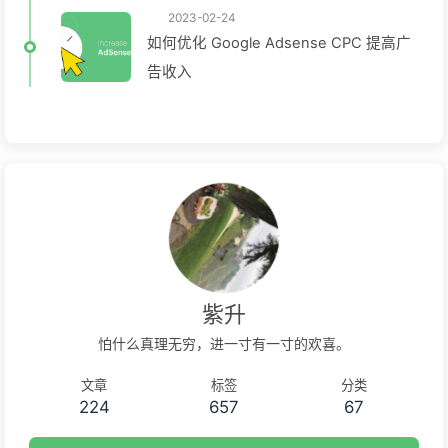
2023-02-24
如何优化 Google Adsense CPC 提高广
告收入
紫升
怕什么真理无穷，进一寸有一寸的欢喜。
文章
标签
分类
224
657
67