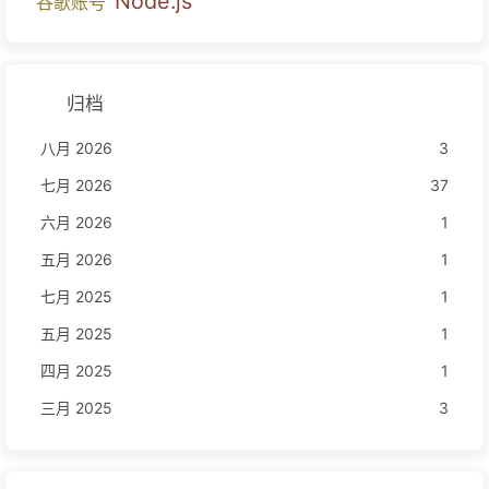
Node.js
谷歌账号
归档
八月 2026
3
七月 2026
37
六月 2026
1
五月 2026
1
七月 2025
1
五月 2025
1
四月 2025
1
三月 2025
3