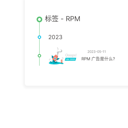
标签 - RPM
2023
2023-05-11
RPM 广告是什么?