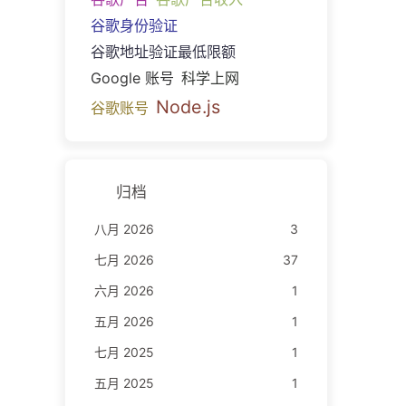
谷歌身份验证
谷歌地址验证最低限额
Google 账号
科学上网
Node.js
谷歌账号
归档
八月 2026
3
七月 2026
37
六月 2026
1
五月 2026
1
七月 2025
1
五月 2025
1