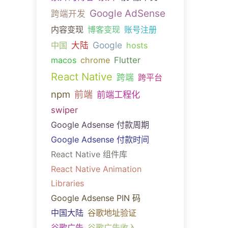
Google AdSense
跨端开发
内容变现
博客变现
账号注册
Google
中国
大陆
hosts
macos
chrome
Flutter
React Native
跨端
跨平台
npm
前端
前端工程化
swiper
Google Adsense 付款周期
Google Adsense 付款时间
React Native 组件库
React Native Animation
Libraries
Google Adsense PIN 码
中国大陆
谷歌地址验证
谷歌广告
谷歌广告收入