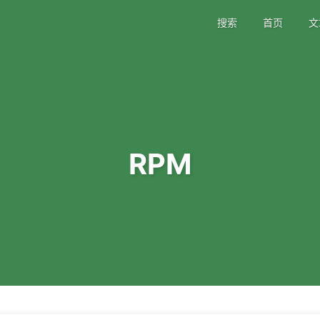
搜索
首页
文
RPM