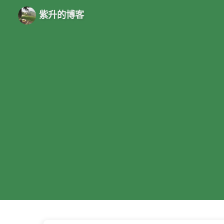
紫升的博客