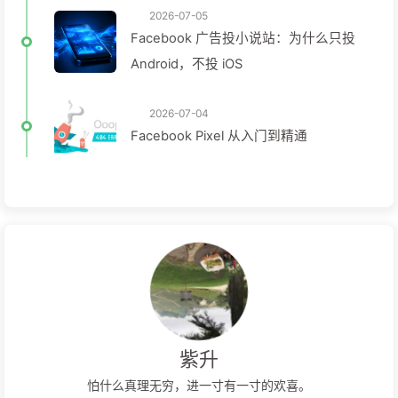
2026-07-05
Facebook 广告投小说站：为什么只投
Android，不投 iOS
2026-07-04
Facebook Pixel 从入门到精通
紫升
怕什么真理无穷，进一寸有一寸的欢喜。