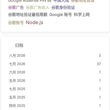
Google Adsense PIN 码
中国大陆
谷歌地址验证
谷歌广告
谷歌广告收入
谷歌身份验证
谷歌地址验证最低限额
Google 账号
科学上网
Node.js
谷歌账号
归档
八月 2026
3
七月 2026
37
六月 2026
1
五月 2026
1
七月 2025
1
五月 2025
1
四月 2025
1