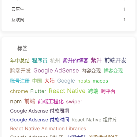
云原生
1
互联网
1
标签
前端开发
紫升的博客
紫升
年中总结
程序员
杭州
Google AdSense
跨端开发
内容变现
博客变现
Google
账号注册
中国
大陆
hosts
macos
React Native
chrome
Flutter
跨端
跨平台
npm
前端
前端工程化
swiper
Google Adsense 付款周期
Google Adsense 付款时间
React Native 组件库
React Native Animation Libraries