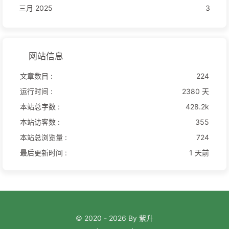
三月 2025
3
网站信息
文章数目 :
224
运行时间 :
2380 天
本站总字数 :
428.2k
本站访客数 :
355
本站总浏览量 :
724
最后更新时间 :
1 天前
© 2020 - 2026 By 紫升