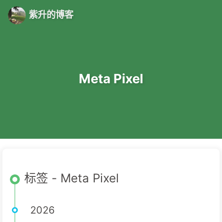
紫升的博客
Meta Pixel
标签 - Meta Pixel
2026