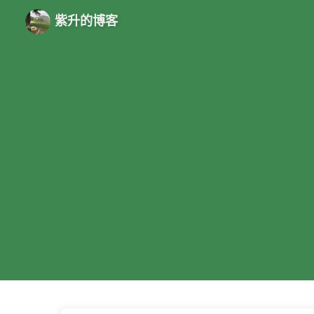
紫升的博客