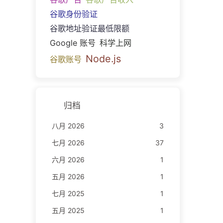
谷歌身份验证
谷歌地址验证最低限额
Google 账号
科学上网
Node.js
谷歌账号
归档
八月 2026
3
七月 2026
37
六月 2026
1
五月 2026
1
七月 2025
1
五月 2025
1