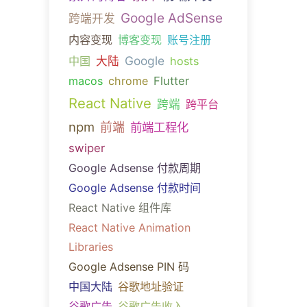
Google AdSense
跨端开发
内容变现
博客变现
账号注册
Google
中国
大陆
hosts
macos
chrome
Flutter
React Native
跨端
跨平台
npm
前端
前端工程化
swiper
Google Adsense 付款周期
Google Adsense 付款时间
React Native 组件库
React Native Animation
Libraries
Google Adsense PIN 码
中国大陆
谷歌地址验证
谷歌广告
谷歌广告收入