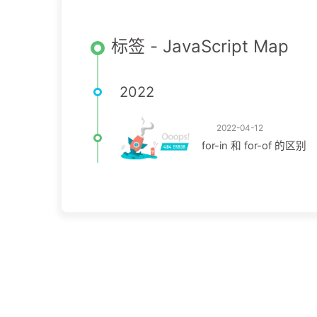
标签 - JavaScript Map
2022
2022-04-12
for-in 和 for-of 的区别