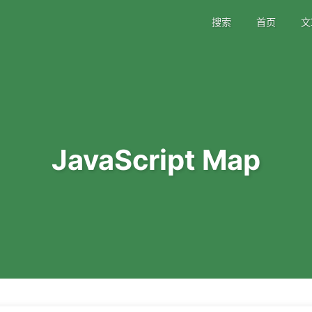
搜索
首页
文
JavaScript Map