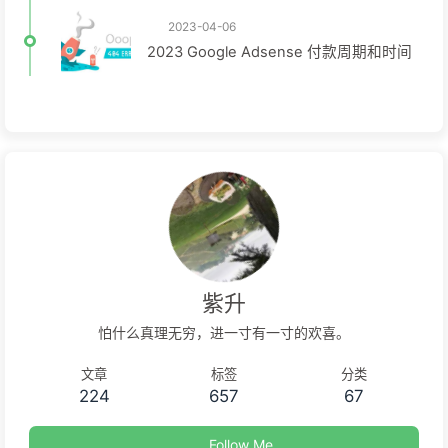
2023-04-06
2023 Google Adsense 付款周期和时间
紫升
怕什么真理无穷，进一寸有一寸的欢喜。
文章
标签
分类
224
657
67
Follow Me