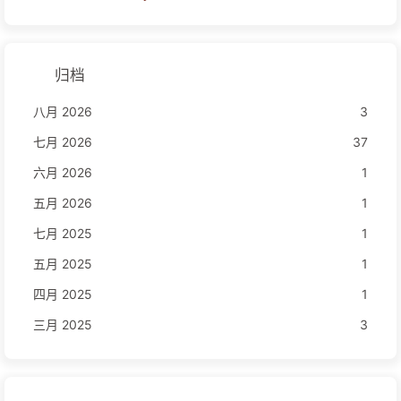
归档
八月 2026
3
七月 2026
37
六月 2026
1
五月 2026
1
七月 2025
1
五月 2025
1
四月 2025
1
三月 2025
3