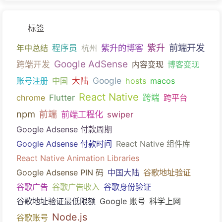
标签
前端开发
紫升的博客
紫升
年中总结
程序员
杭州
Google AdSense
跨端开发
内容变现
博客变现
Google
账号注册
中国
大陆
hosts
macos
React Native
chrome
Flutter
跨端
跨平台
npm
前端
前端工程化
swiper
Google Adsense 付款周期
Google Adsense 付款时间
React Native 组件库
React Native Animation Libraries
Google Adsense PIN 码
中国大陆
谷歌地址验证
谷歌广告
谷歌广告收入
谷歌身份验证
谷歌地址验证最低限额
Google 账号
科学上网
Node.js
谷歌账号