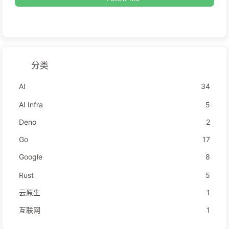
分类
AI
34
AI Infra
5
Deno
2
Go
17
Google
8
Rust
5
云原生
1
互联网
1