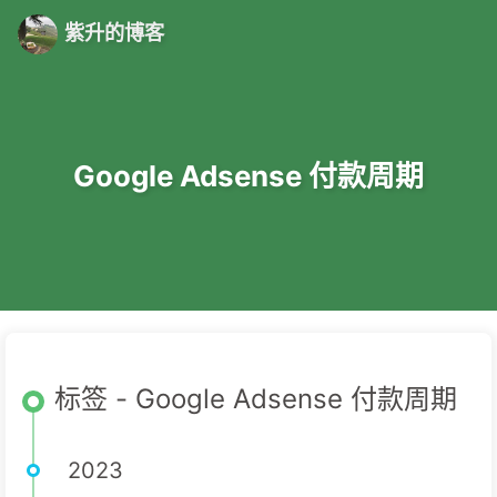
紫升的博客
Google Adsense 付款周期
标签 - Google Adsense 付款周期
2023