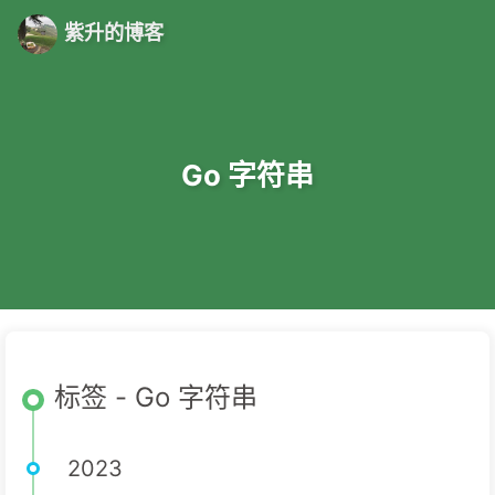
紫升的博客
Go 字符串
标签 - Go 字符串
2023