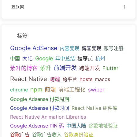
互联网
1
标签
Google AdSense
内容变现
博客变现
账号注册
Google
中国
大陆
年中总结
程序员
杭州
紫升
前端开发
紫升的博客
跨端开发
Flutter
React Native
跨端
跨平台
hosts
macos
npm
前端
前端工程化
chrome
swiper
Google Adsense 付款周期
Google Adsense 付款时间
React Native 组件库
React Native Animation Libraries
Google Adsense PIN 码
中国大陆
谷歌地址验证
谷歌广告
谷歌广告收入
谷歌身份验证