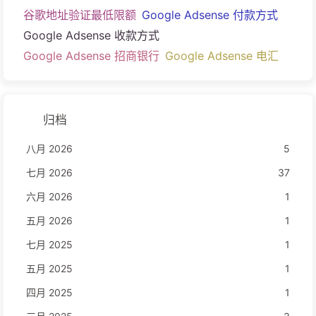
谷歌地址验证最低限额
Google Adsense 付款方式
Google Adsense 收款方式
Google Adsense 招商银行
Google Adsense 电汇
归档
八月 2026
5
七月 2026
37
六月 2026
1
五月 2026
1
七月 2025
1
五月 2025
1
四月 2025
1