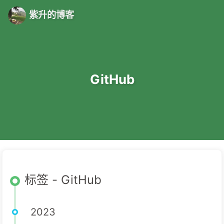
紫升的博客
GitHub
标签 - GitHub
2023