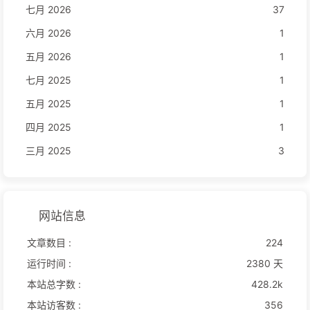
七月 2026
37
六月 2026
1
五月 2026
1
七月 2025
1
五月 2025
1
四月 2025
1
三月 2025
3
网站信息
文章数目 :
224
运行时间 :
2380 天
本站总字数 :
428.2k
本站访客数 :
356