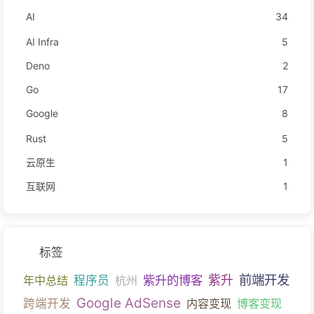
AI
34
AI Infra
5
Deno
2
Go
17
Google
8
Rust
5
云原生
1
互联网
1
标签
前端开发
紫升的博客
紫升
年中总结
程序员
杭州
Google AdSense
跨端开发
内容变现
博客变现