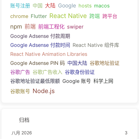
Google
账号注册
中国
大陆
hosts
macos
React Native
chrome
Flutter
跨端
跨平台
npm
前端
前端工程化
swiper
Google Adsense 付款周期
Google Adsense 付款时间
React Native 组件库
React Native Animation Libraries
Google Adsense PIN 码
中国大陆
谷歌地址验证
谷歌广告
谷歌广告收入
谷歌身份验证
谷歌地址验证最低限额
Google 账号
科学上网
Node.js
谷歌账号
归档
八月 2026
3