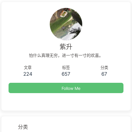
紫升
怕什么真理无穷，进一寸有一寸的欢喜。
文章
标签
分类
224
657
67
Follow Me
分类