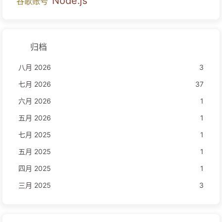
Node.js
谷歌账号
归档
八月 2026
3
七月 2026
37
六月 2026
1
五月 2026
1
七月 2025
1
五月 2025
1
四月 2025
1
三月 2025
3