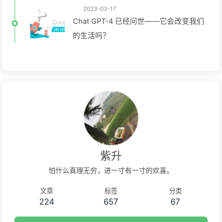
2023-03-17
Chat GPT-4 已经问世——它会改变我们
的生活吗？
紫升
怕什么真理无穷，进一寸有一寸的欢喜。
文章
标签
分类
224
657
67