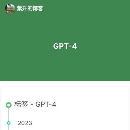
紫升的博客
GPT-4
标签 - GPT-4
2023