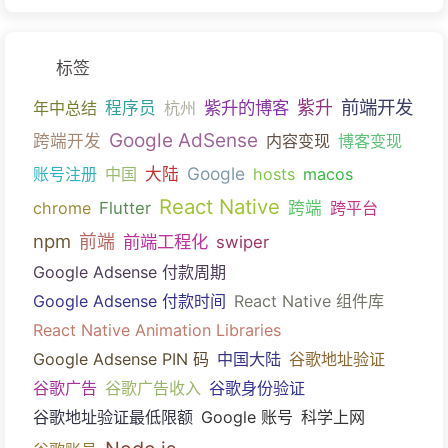
标签
前端开发
紫升的博客
紫升
年中总结
程序员
杭州
Google AdSense
跨端开发
内容变现
博客变现
Google
账号注册
中国
大陆
hosts
macos
React Native
chrome
Flutter
跨端
跨平台
npm
前端
前端工程化
swiper
Google Adsense 付款周期
Google Adsense 付款时间
React Native 组件库
React Native Animation Libraries
Google Adsense PIN 码
中国大陆
谷歌地址验证
谷歌广告
谷歌广告收入
谷歌身份验证
谷歌地址验证最低限额
Google 账号
科学上网