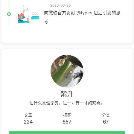
2023-03-26
向微软官方贡献 @types 包后引发的思
考
紫升
怕什么真理无穷，进一寸有一寸的欢喜。
文章
标签
分类
224
657
67