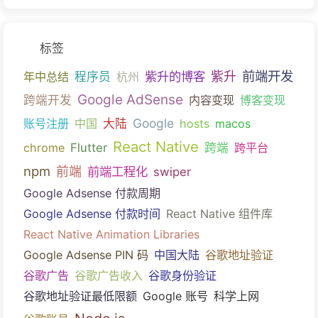
标签
前端开发
紫升的博客
紫升
年中总结
程序员
杭州
Google AdSense
跨端开发
内容变现
博客变现
Google
账号注册
中国
大陆
hosts
macos
React Native
chrome
Flutter
跨端
跨平台
npm
前端
前端工程化
swiper
Google Adsense 付款周期
Google Adsense 付款时间
React Native 组件库
React Native Animation Libraries
Google Adsense PIN 码
中国大陆
谷歌地址验证
谷歌广告
谷歌广告收入
谷歌身份验证
谷歌地址验证最低限额
Google 账号
科学上网