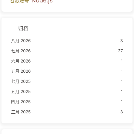
Node.js
谷歌账号
归档
八月 2026
3
七月 2026
37
六月 2026
1
五月 2026
1
七月 2025
1
五月 2025
1
四月 2025
1
三月 2025
3