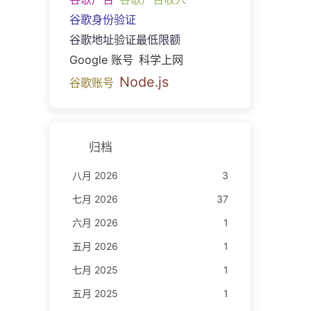
谷歌身份验证
谷歌地址验证最低限额
Google 账号
科学上网
Node.js
谷歌账号
归档
八月 2026
3
七月 2026
37
六月 2026
1
五月 2026
1
七月 2025
1
五月 2025
1