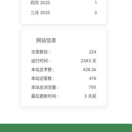
四月 2025
1
三月 2025
3
网站信息
文章数目 :
224
运行时间 :
2383 天
本站总字数 :
428.2k
本站访客数 :
416
本站总浏览量 :
795
最后更新时间 :
3 天前