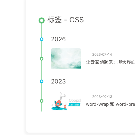
标签 - CSS
2026
2026-07-14
让云雾动起来：聊天界
2023
2023-02-13
word-wrap 和 word-br