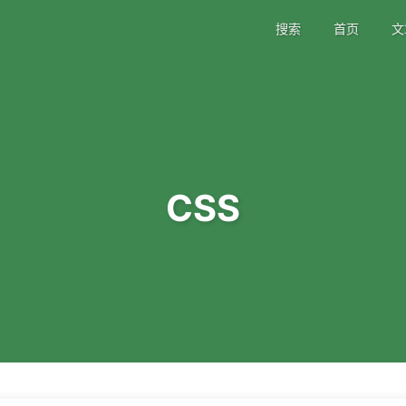
搜索
首页
文
CSS