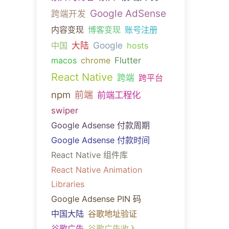
Google AdSense
跨端开发
内容变现
博客变现
账号注册
Google
中国
大陆
hosts
macos
chrome
Flutter
React Native
跨端
跨平台
npm
前端
前端工程化
swiper
Google Adsense 付款周期
Google Adsense 付款时间
React Native 组件库
React Native Animation
Libraries
Google Adsense PIN 码
中国大陆
谷歌地址验证
谷歌广告
谷歌广告收入