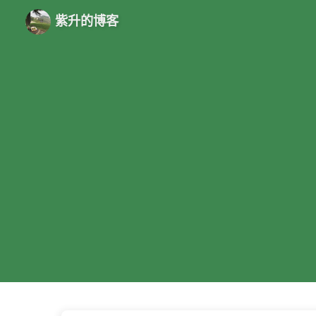
紫升的博客