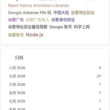
React Native Animation Libraries
Google Adsense PIN 码
中国大陆
谷歌地址验证
谷歌广告
谷歌广告收入
谷歌身份验证
谷歌地址验证最低限额
Google 账号
科学上网
Node.js
谷歌账号
归档
八月 2026
3
七月 2026
37
六月 2026
1
五月 2026
1
七月 2025
1
五月 2025
1