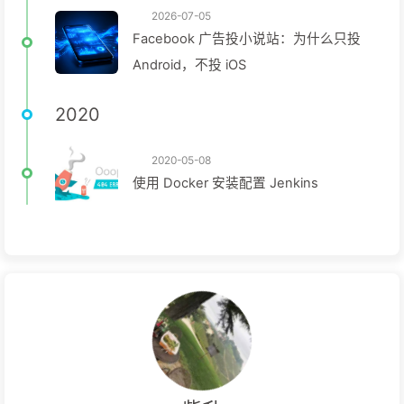
2026-07-05
Facebook 广告投小说站：为什么只投
Android，不投 iOS
2020
2020-05-08
使用 Docker 安装配置 Jenkins