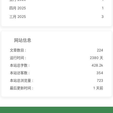
四月 2025
1
三月 2025
3
网站信息
文章数目 :
224
运行时间 :
2380 天
本站总字数 :
428.2k
本站访客数 :
354
本站总浏览量 :
723
最后更新时间 :
1 天前