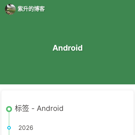
紫升的博客
Android
标签 - Android
2026