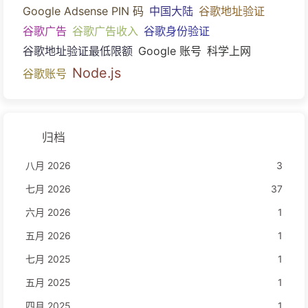
Google Adsense PIN 码
中国大陆
谷歌地址验证
谷歌广告
谷歌广告收入
谷歌身份验证
谷歌地址验证最低限额
Google 账号
科学上网
Node.js
谷歌账号
归档
八月 2026
3
七月 2026
37
六月 2026
1
五月 2026
1
七月 2025
1
五月 2025
1
四月 2025
1