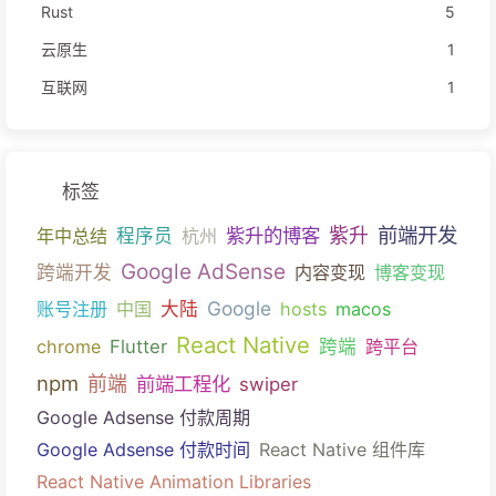
Rust
5
云原生
1
互联网
1
标签
前端开发
紫升的博客
紫升
年中总结
程序员
杭州
Google AdSense
跨端开发
内容变现
博客变现
Google
账号注册
中国
大陆
hosts
macos
React Native
chrome
Flutter
跨端
跨平台
npm
前端
前端工程化
swiper
Google Adsense 付款周期
Google Adsense 付款时间
React Native 组件库
React Native Animation Libraries