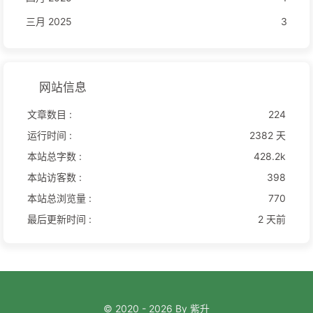
三月 2025
3
网站信息
文章数目 :
224
运行时间 :
2382 天
本站总字数 :
428.2k
本站访客数 :
398
本站总浏览量 :
770
最后更新时间 :
2 天前
© 2020 - 2026 By 紫升