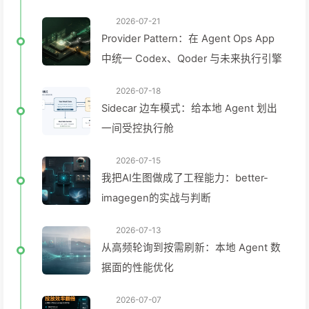
施的三层实践
2026-07-21
Provider Pattern：在 Agent Ops App
中统一 Codex、Qoder 与未来执行引擎
2026-07-18
Sidecar 边车模式：给本地 Agent 划出
一间受控执行舱
2026-07-15
我把AI生图做成了工程能力：better-
imagegen的实战与判断
2026-07-13
从高频轮询到按需刷新：本地 Agent 数
据面的性能优化
2026-07-07