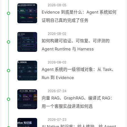
2026-08-05
Evidence 到底是什么：Agent 系统如何
证明自己真的完成了任务
2026-08-02
如何构建可验证、可恢复、可评测的
Agent Runtime 与 Harness
2026-08-02
Agent 系统的一级领域对象：从 Task、
Run 到 Evidence
2026-07-24
向量 RAG、GraphRAG、编译式 RAG：
用一个客服实战讲清如何选
2026-07-23
AI Native 知识库：给人维护，给 Agent