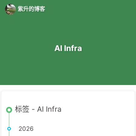
紫升的博客
AI Infra
标签 - AI Infra
2026