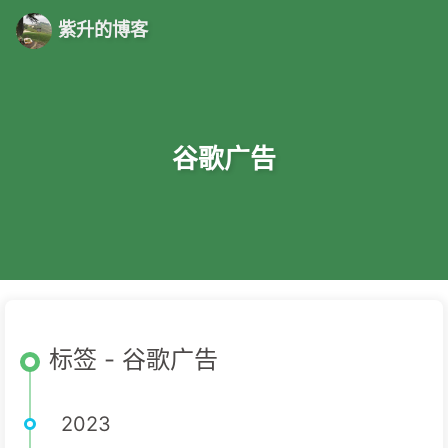
紫升的博客
谷歌广告
标签 - 谷歌广告
2023