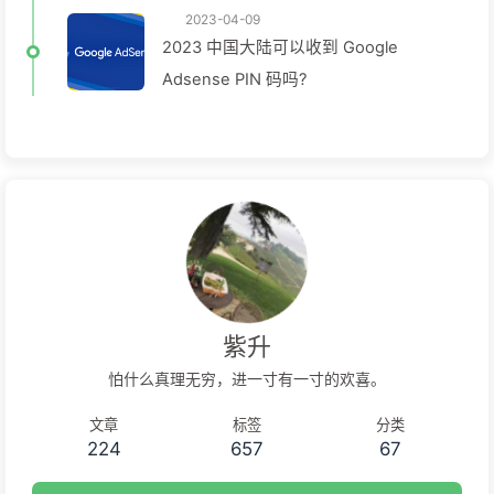
2023-04-09
2023 中国大陆可以收到 Google
Adsense PIN 码吗?
紫升
怕什么真理无穷，进一寸有一寸的欢喜。
文章
标签
分类
224
657
67