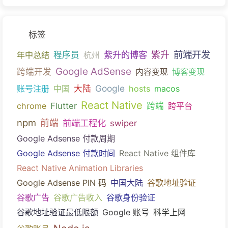
标签
前端开发
紫升的博客
紫升
年中总结
程序员
杭州
Google AdSense
跨端开发
内容变现
博客变现
Google
账号注册
中国
大陆
hosts
macos
React Native
chrome
Flutter
跨端
跨平台
npm
前端
前端工程化
swiper
Google Adsense 付款周期
Google Adsense 付款时间
React Native 组件库
React Native Animation Libraries
Google Adsense PIN 码
中国大陆
谷歌地址验证
谷歌广告
谷歌广告收入
谷歌身份验证
谷歌地址验证最低限额
Google 账号
科学上网