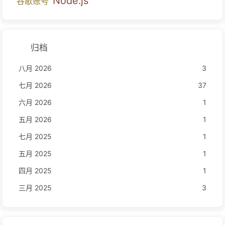
Node.js
谷歌账号
归档
八月 2026
3
七月 2026
37
六月 2026
1
五月 2026
1
七月 2025
1
五月 2025
1
四月 2025
1
三月 2025
3