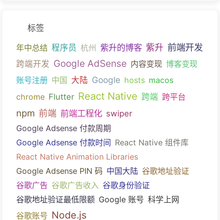
标签
前端开发
紫升的博客
紫升
年中总结
程序员
杭州
Google AdSense
跨端开发
内容变现
博客变现
Google
账号注册
中国
大陆
hosts
macos
React Native
chrome
Flutter
跨端
跨平台
npm
前端
前端工程化
swiper
Google Adsense 付款周期
Google Adsense 付款时间
React Native 组件库
React Native Animation Libraries
Google Adsense PIN 码
中国大陆
谷歌地址验证
谷歌广告
谷歌广告收入
谷歌身份验证
谷歌地址验证最低限额
Google 账号
科学上网
Node.js
谷歌账号