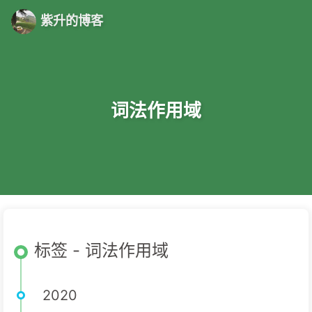
紫升的博客
词法作用域
标签 - 词法作用域
2020