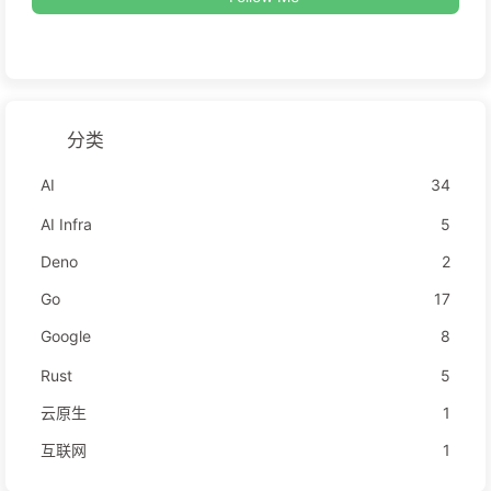
分类
AI
34
AI Infra
5
Deno
2
Go
17
Google
8
Rust
5
云原生
1
互联网
1