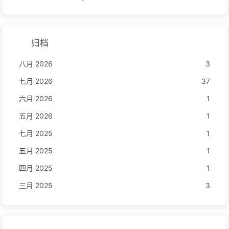
归档
八月 2026
3
七月 2026
37
六月 2026
1
五月 2026
1
七月 2025
1
五月 2025
1
四月 2025
1
三月 2025
3