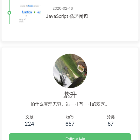
2020-02-16
JavaScript 循环闭包
紫升
怕什么真理无穷，进一寸有一寸的欢喜。
文章
标签
分类
224
657
67
Follow Me