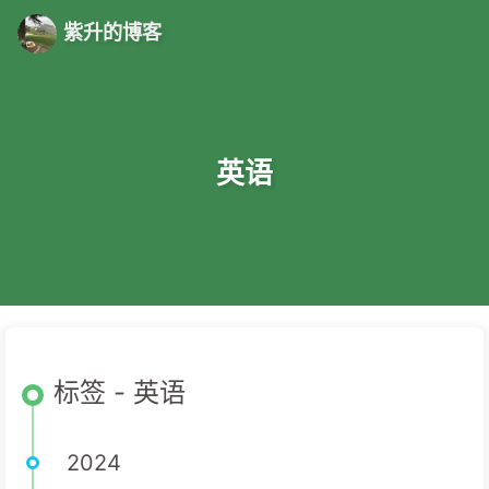
紫升的博客
英语
标签 - 英语
2024