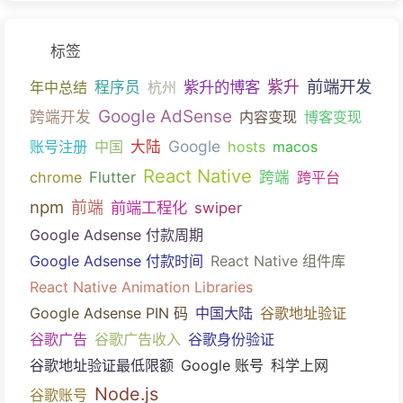
标签
前端开发
紫升的博客
紫升
年中总结
程序员
杭州
Google AdSense
跨端开发
内容变现
博客变现
Google
账号注册
中国
大陆
hosts
macos
React Native
chrome
Flutter
跨端
跨平台
npm
前端
前端工程化
swiper
Google Adsense 付款周期
Google Adsense 付款时间
React Native 组件库
React Native Animation Libraries
Google Adsense PIN 码
中国大陆
谷歌地址验证
谷歌广告
谷歌广告收入
谷歌身份验证
谷歌地址验证最低限额
Google 账号
科学上网
Node.js
谷歌账号