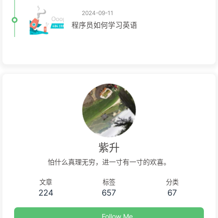
2024-09-11
程序员如何学习英语
紫升
怕什么真理无穷，进一寸有一寸的欢喜。
文章
标签
分类
224
657
67
Follow Me