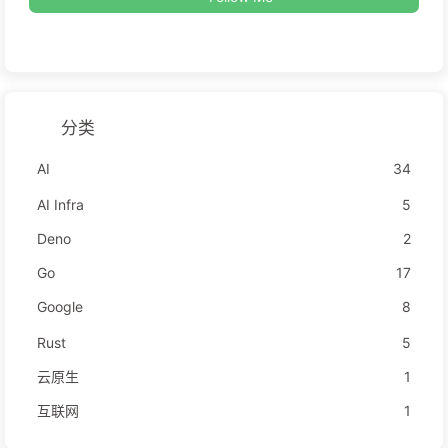
分类
AI
34
AI Infra
5
Deno
2
Go
17
Google
8
Rust
5
云原生
1
互联网
1