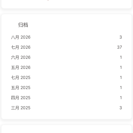
归档
八月 2026
3
七月 2026
37
六月 2026
1
五月 2026
1
七月 2025
1
五月 2025
1
四月 2025
1
三月 2025
3