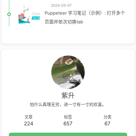
2024-03-07
Puppeteer 学习笔记（示例）: 打开多个
页面并依次切换tab
紫升
怕什么真理无穷，进一寸有一寸的欢喜。
文章
标签
分类
224
657
67