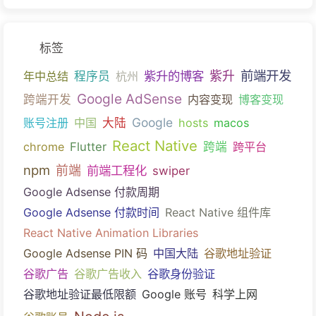
标签
前端开发
紫升的博客
紫升
年中总结
程序员
杭州
Google AdSense
跨端开发
内容变现
博客变现
Google
账号注册
中国
大陆
hosts
macos
React Native
chrome
Flutter
跨端
跨平台
npm
前端
前端工程化
swiper
Google Adsense 付款周期
Google Adsense 付款时间
React Native 组件库
React Native Animation Libraries
Google Adsense PIN 码
中国大陆
谷歌地址验证
谷歌广告
谷歌广告收入
谷歌身份验证
谷歌地址验证最低限额
Google 账号
科学上网