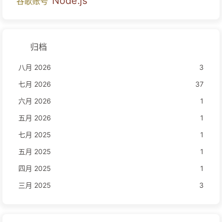
Node.js
谷歌账号
归档
八月 2026
3
七月 2026
37
六月 2026
1
五月 2026
1
七月 2025
1
五月 2025
1
四月 2025
1
三月 2025
3