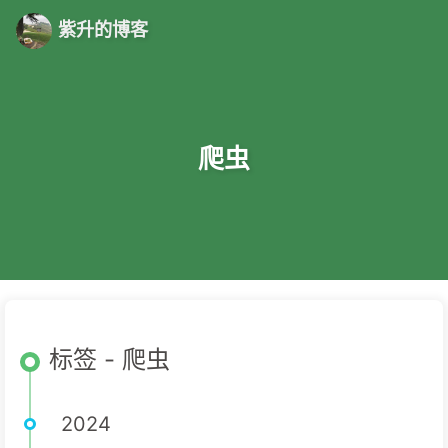
紫升的博客
爬虫
标签 - 爬虫
2024