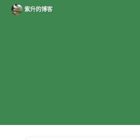
紫升的博客