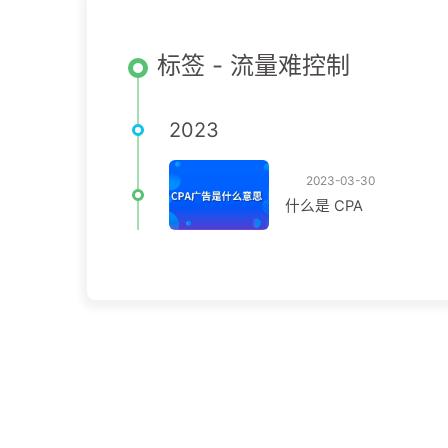
标签 - 流量难控制
2023
2023-03-30
什么是 CPA