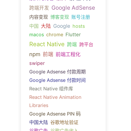
Google AdSense
跨端开发
内容变现
博客变现
账号注册
Google
中国
大陆
hosts
macos
chrome
Flutter
React Native
跨端
跨平台
npm
前端
前端工程化
swiper
Google Adsense 付款周期
Google Adsense 付款时间
React Native 组件库
React Native Animation
Libraries
Google Adsense PIN 码
中国大陆
谷歌地址验证
谷歌广告
谷歌广告收入