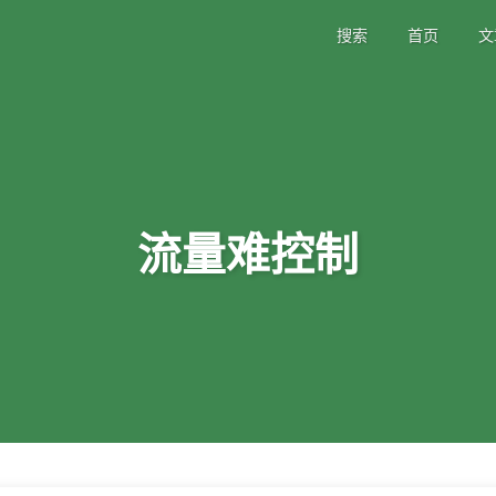
搜索
首页
文
流量难控制