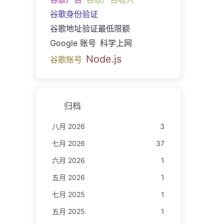
谷歌身份验证
谷歌地址验证最低限额
Google 账号
科学上网
Node.js
谷歌账号
归档
八月 2026
3
七月 2026
37
六月 2026
1
五月 2026
1
七月 2025
1
五月 2025
1