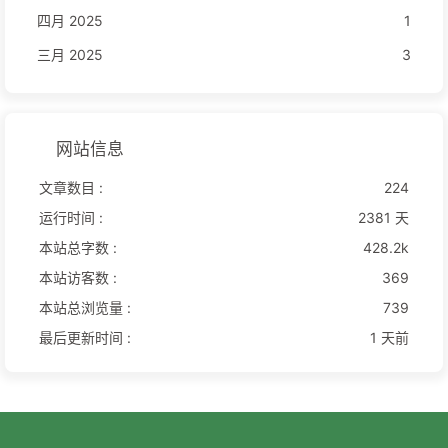
四月 2025
1
三月 2025
3
网站信息
文章数目 :
224
运行时间 :
2381 天
本站总字数 :
428.2k
本站访客数 :
369
本站总浏览量 :
739
最后更新时间 :
1 天前