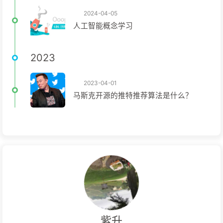
2024-04-05
人工智能概念学习
2023
2023-04-01
马斯克开源的推特推荐算法是什么？
紫升