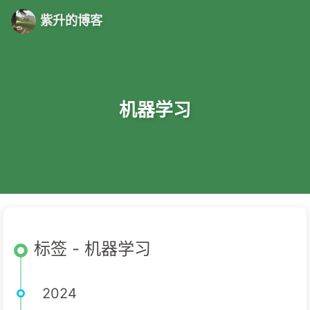
紫升的博客
机器学习
标签 - 机器学习
2024