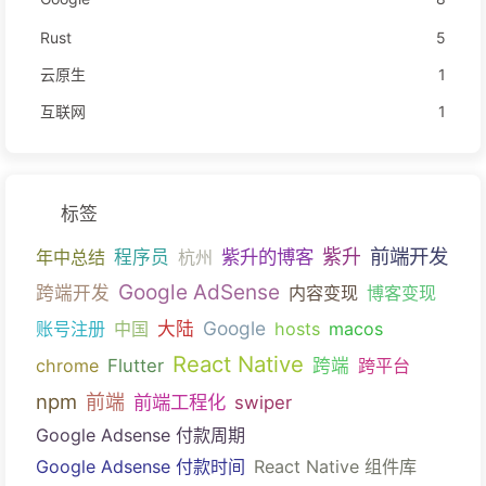
Rust
5
云原生
1
互联网
1
标签
前端开发
紫升的博客
紫升
年中总结
程序员
杭州
Google AdSense
跨端开发
内容变现
博客变现
Google
账号注册
中国
大陆
hosts
macos
React Native
chrome
Flutter
跨端
跨平台
npm
前端
前端工程化
swiper
Google Adsense 付款周期
Google Adsense 付款时间
React Native 组件库