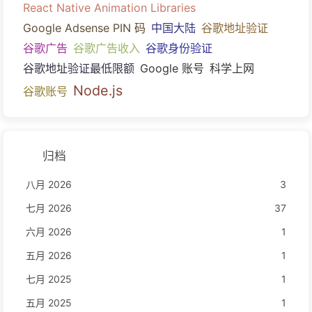
React Native Animation Libraries
Google Adsense PIN 码
中国大陆
谷歌地址验证
谷歌广告
谷歌广告收入
谷歌身份验证
谷歌地址验证最低限额
Google 账号
科学上网
Node.js
谷歌账号
归档
八月 2026
3
七月 2026
37
六月 2026
1
五月 2026
1
七月 2025
1
五月 2025
1