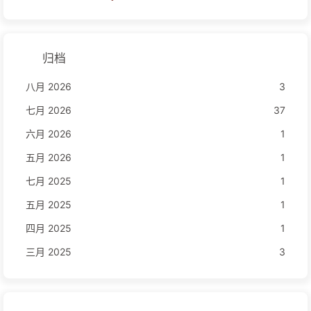
归档
八月 2026
3
七月 2026
37
六月 2026
1
五月 2026
1
七月 2025
1
五月 2025
1
四月 2025
1
三月 2025
3