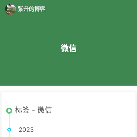
紫升的博客
微信
标签 - 微信
2023