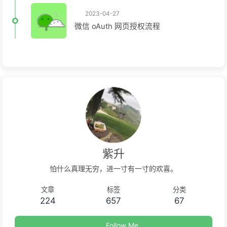
2023-04-27
微信 oAuth 网页授权流程
紫升
怕什么真理无穷，进一寸有一寸的欢喜。
文章
标签
分类
224
657
67
Follow Me