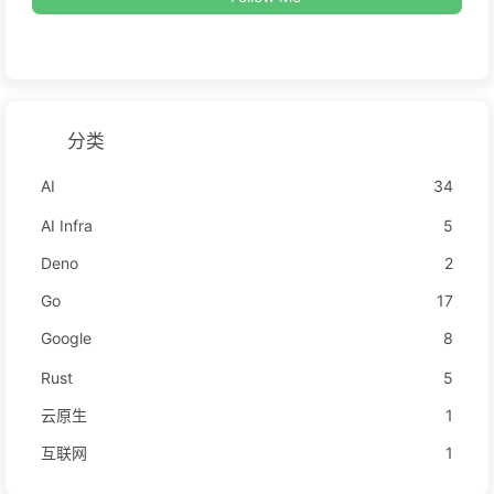
分类
AI
34
AI Infra
5
Deno
2
Go
17
Google
8
Rust
5
云原生
1
互联网
1