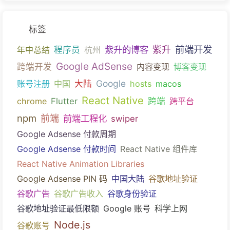
标签
前端开发
紫升的博客
紫升
年中总结
程序员
杭州
Google AdSense
跨端开发
内容变现
博客变现
Google
账号注册
中国
大陆
hosts
macos
React Native
chrome
Flutter
跨端
跨平台
npm
前端
前端工程化
swiper
Google Adsense 付款周期
Google Adsense 付款时间
React Native 组件库
React Native Animation Libraries
Google Adsense PIN 码
中国大陆
谷歌地址验证
谷歌广告
谷歌广告收入
谷歌身份验证
谷歌地址验证最低限额
Google 账号
科学上网
Node.js
谷歌账号