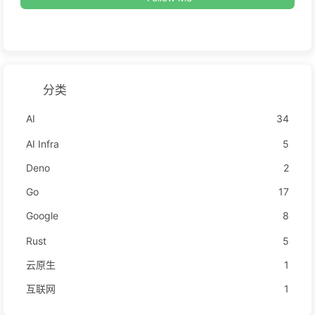
分类
AI
34
AI Infra
5
Deno
2
Go
17
Google
8
Rust
5
云原生
1
互联网
1