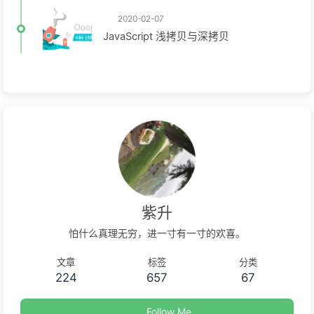
2020-02-07
JavaScript 浅拷贝与深拷贝
紫升
怕什么真理无穷，进一寸有一寸的欢喜。
文章
标签
分类
224
657
67
Follow Me