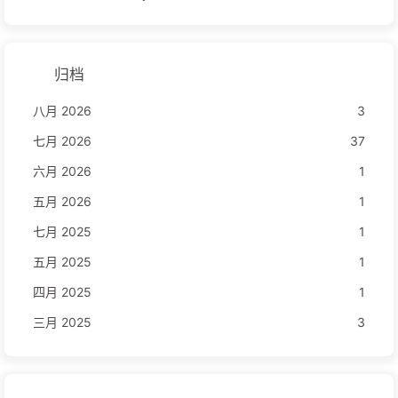
归档
八月 2026
3
七月 2026
37
六月 2026
1
五月 2026
1
七月 2025
1
五月 2025
1
四月 2025
1
三月 2025
3