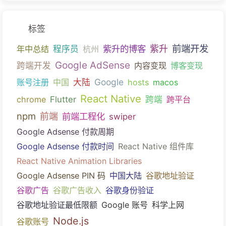
标签
前端开发
紫升的博客
紫升
年中总结
程序员
杭州
Google AdSense
跨端开发
内容变现
博客变现
Google
账号注册
中国
大陆
hosts
macos
React Native
chrome
Flutter
跨端
跨平台
npm
前端
前端工程化
swiper
Google Adsense 付款周期
Google Adsense 付款时间
React Native 组件库
React Native Animation Libraries
Google Adsense PIN 码
中国大陆
谷歌地址验证
谷歌广告
谷歌广告收入
谷歌身份验证
谷歌地址验证最低限额
Google 账号
科学上网
Node.js
谷歌账号