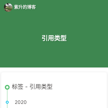
紫升的博客
引用类型
标签 - 引用类型
2020