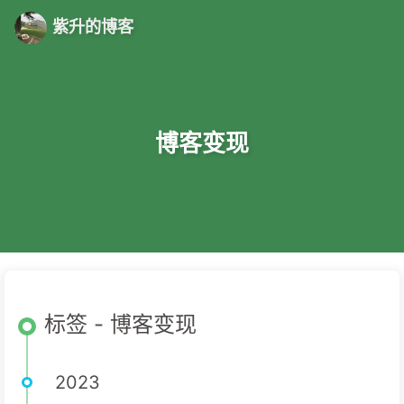
紫升的博客
博客变现
标签 - 博客变现
2023