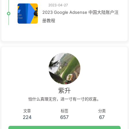
2023-04-27
2023 Google Adsense 中国大陆账户注
册教程
紫升
怕什么真理无穷，进一寸有一寸的欢喜。
文章
标签
分类
224
657
67