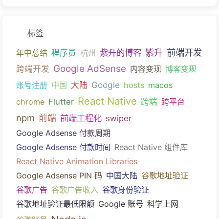
标签
前端开发
紫升的博客
紫升
年中总结
程序员
杭州
Google AdSense
跨端开发
内容变现
博客变现
Google
账号注册
中国
大陆
hosts
macos
React Native
chrome
Flutter
跨端
跨平台
npm
前端
前端工程化
swiper
Google Adsense 付款周期
Google Adsense 付款时间
React Native 组件库
React Native Animation Libraries
Google Adsense PIN 码
中国大陆
谷歌地址验证
谷歌广告
谷歌广告收入
谷歌身份验证
谷歌地址验证最低限额
Google 账号
科学上网