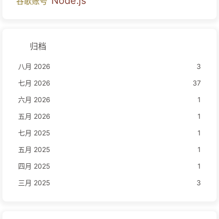
Node.js
谷歌账号
归档
八月 2026
3
七月 2026
37
六月 2026
1
五月 2026
1
七月 2025
1
五月 2025
1
四月 2025
1
三月 2025
3