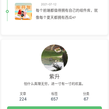
2021-07-12
每个前端都值得拥有自己的组件库，就
像每个夏天都拥有西瓜🍉
紫升
怕什么真理无穷，进一寸有一寸的欢喜。
文章
标签
分类
224
657
67