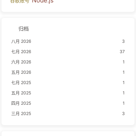
Node.js
谷歌账号
归档
八月 2026
3
七月 2026
37
六月 2026
1
五月 2026
1
七月 2025
1
五月 2025
1
四月 2025
1
三月 2025
3