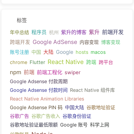
标签
前端开发
紫升的博客
紫升
年中总结
程序员
杭州
Google AdSense
跨端开发
内容变现
博客变现
Google
账号注册
中国
大陆
hosts
macos
React Native
chrome
Flutter
跨端
跨平台
npm
前端
前端工程化
swiper
Google Adsense 付款周期
Google Adsense 付款时间
React Native 组件库
React Native Animation Libraries
Google Adsense PIN 码
中国大陆
谷歌地址验证
谷歌广告
谷歌广告收入
谷歌身份验证
谷歌地址验证最低限额
Google 账号
科学上网