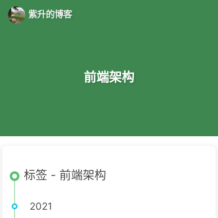
紫升的博客
前端架构
标签 - 前端架构
2021