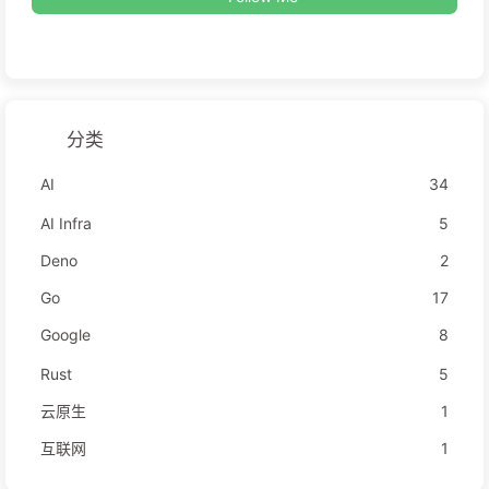
分类
AI
34
AI Infra
5
Deno
2
Go
17
Google
8
Rust
5
云原生
1
互联网
1