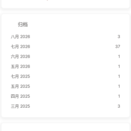
归档
八月 2026
3
七月 2026
37
六月 2026
1
五月 2026
1
七月 2025
1
五月 2025
1
四月 2025
1
三月 2025
3