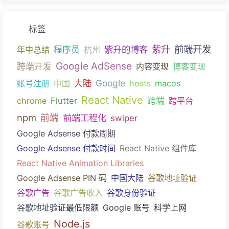
标签
前端开发
紫升的博客
紫升
年中总结
程序员
杭州
Google AdSense
跨端开发
内容变现
博客变现
Google
账号注册
中国
大陆
hosts
macos
React Native
chrome
Flutter
跨端
跨平台
npm
前端
前端工程化
swiper
Google Adsense 付款周期
Google Adsense 付款时间
React Native 组件库
React Native Animation Libraries
Google Adsense PIN 码
中国大陆
谷歌地址验证
谷歌广告
谷歌广告收入
谷歌身份验证
谷歌地址验证最低限额
Google 账号
科学上网
Node.js
谷歌账号