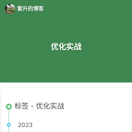
紫升的博客
优化实战
标签 - 优化实战
2023