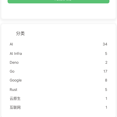
分类
AI
34
AI Infra
5
Deno
2
Go
17
Google
8
Rust
5
云原生
1
互联网
1