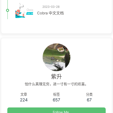
2023-03-28
Cobra 中文文档
紫升
怕什么真理无穷，进一寸有一寸的欢喜。
文章
标签
分类
224
657
67
Follow Me