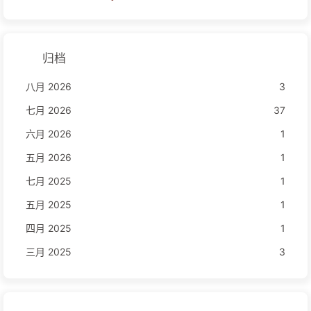
归档
八月 2026
3
七月 2026
37
六月 2026
1
五月 2026
1
七月 2025
1
五月 2025
1
四月 2025
1
三月 2025
3