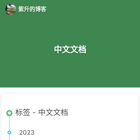
紫升的博客
中文文档
标签 - 中文文档
2023