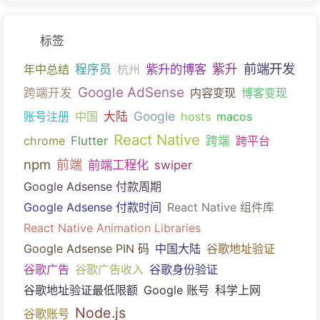
标签
前端开发
紫升的博客
紫升
年中总结
程序员
杭州
Google AdSense
跨端开发
内容变现
博客变现
Google
账号注册
中国
大陆
hosts
macos
React Native
chrome
Flutter
跨端
跨平台
npm
前端
前端工程化
swiper
Google Adsense 付款周期
Google Adsense 付款时间
React Native 组件库
React Native Animation Libraries
Google Adsense PIN 码
中国大陆
谷歌地址验证
谷歌广告
谷歌广告收入
谷歌身份验证
谷歌地址验证最低限额
Google 账号
科学上网
Node.js
谷歌账号