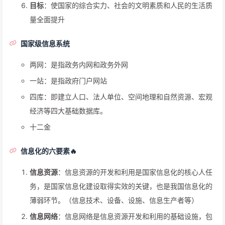
目标
：使国家的综合实力、社会的文明素质和人民的生活质
量全面提升
国家级信息系统
两网：是指政务内网和政务外网
一站：是指政府门户网站
四库：即建立人口、法人单位、空间地理和自然资源、宏观
经济等四大基础数据库。
十二金
信息化的六要素🔥
信息资源
：信息资源的开发和利用是国家信息化的核心人任
务，是国家信息化建设取得实效的关键，也是我国信息化的
薄弱环节。（信息技术、设备、设施、信息生产者等）
信息网络
：信息网络是信息资源开发和利用的基础设施，包