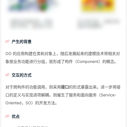
产生的背景
OO 的应用构建在类和对象上，随后发展起来的建模技术将相关对
象按业务功能进行分组，就形成了构件（Component）的概念。
交互的方式
对于跨构件的功能调用，则采用
接口
的形式暴露出来。进一步将接
口的定义与实现进项解耦，则催生了服务和面向服务（Service-
Oriented，SO）的开发方法。
优点