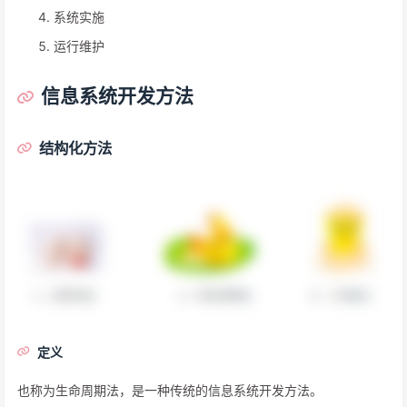
系统实施
运行维护
信息系统开发方法
结构化方法
定义
也称为生命周期法，是一种传统的信息系统开发方法。