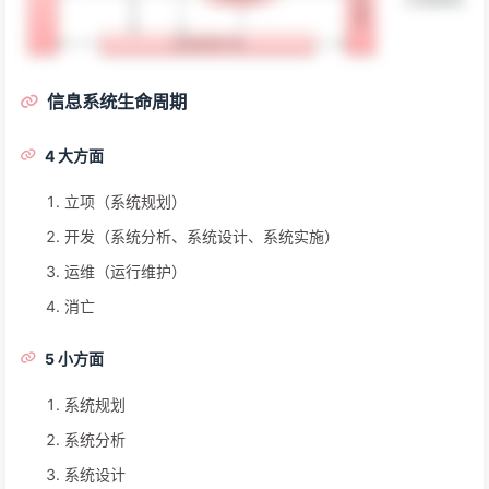
信息系统生命周期
4 大方面
立项（系统规划）
开发（系统分析、系统设计、系统实施）
运维（运行维护）
消亡
5 小方面
系统规划
系统分析
系统设计