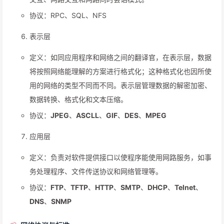
协议：RPC、SQL、NFS
表示层
定义：如同应用程序和网络之间的翻译官，在表示层，数据
将按照网络能理解的方案进行格式化；这种格式化也因所使
用的网络的类型不同而不同。表示层管理数据的解密加密、
数据转换、格式化和文本压缩。
协议：
JPEG
、
ASCLL
、
GIF
、
DES
、
MPEG
应用层
定义：负责对软件提供接口以使程序能使用网路服务，如事
务处理程序、文件传送协议和网络管理等。
协议：
FTP
、
TFTP
、
HTTP
、
SMTP
、
DHCP
、
Telnet
、
DNS
、
SNMP