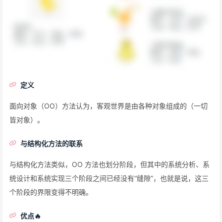
定义
面向对象（OO）方法认为，客观世界是由各种对象组成的（一切
皆对象）。
与结构化方法的联系
与结构化方法类似，OO 方法也划分阶段，但其中的系统分析、系
统设计和系统实现三个阶段之间已经没有“缝隙”，也就是说，这三
个阶段的界限变得不明确。
优点🔥