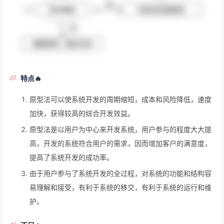
特点🔥
原型法可以使系统开发的周期缩短，成本和风险降低，速度
加快，获得较高的综合开发效益。
原型法是以用户为中心来开发系统，用户参与的程度大大提
高，开发的系统符合用户的需求，因而增加客户的满意度，
提高了系统开发的成功率。
由于用户参与了系统开发的全过程，对系统的功能和结构容
易理解和接受，有利于系统的移交，有利于系统的运行和维
护。