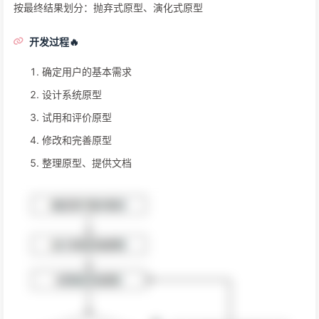
按最终结果划分：抛弃式原型、演化式原型
开发过程🔥
确定用户的基本需求
设计系统原型
试用和评价原型
修改和完善原型
整理原型、提供文档