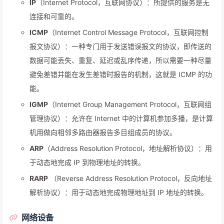
IP
（Internet Protocol，互联网协议）：所提供的服务是无
连接和可靠的。
ICMP
（Internet Control Message Protocol，互联网控制
报文协议）：一种专门用于发送错误报文的协议，即传送的
数据可能丢失、重复、延迟或乱序传递，所以需要一种尽量
避免差错并能在发生差错时报告的机制，这就是 ICMP 的功
能。
IGMP
（Internet Group Management Protocol，互联网组
管理协议）：允许在 Internet 中的计算机参加多播，是计算
机用做向相邻多路由器报告多目组成员的协议。
ARP
（Address Resolution Protocol，地址解析协议）：用
于动态地完成 IP 到物理地址的转换。
RARP
（Reverse Address Resolution Protocol，反向地址
解析协议）：用于动态地完成物理地址到 IP 地址的转换。
网络设备