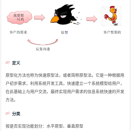
定义
原型化方法也称为快速原型法，或者简称原型法。它是一种根据用
户初步需求，利用系统开发工具，快速建立一个系统模型给用户，
在此基础上与用户交流，最终实现用户需求的信息系统快速的开发
方法。
分类
按是否实现功能划分：水平原型、垂直原型