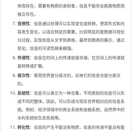
体而存在，需要有物质的承担者，信息不能完全脱离物质而
独立存在。
变换性
：信息通过处理可以实现变化或转换，使其形式和内
容发生变化，以适应特定的需要。比较明显的是数据可视化
分过程，实现信息从文字到表格，最终到图表的展示，通过
变化，信息的可读性越来越强。
传递性
：信息在时间上的传递就是存储，在空间上的传递就
是转移或扩散。
层次性
：客观世界是分层次的，反映它的信息也是分层次
的。
系统性
：信息可以表示为一种合集，不同类别的信息可以形
成不同的整体。因此，可以形成与现实世界相对应的信息系
统。例如：经济领域中的商业系统和金融系统，自然界中的
水利系统和生态系统等。
转化性
：信息的产生不能没有物质，信息的传递不能没有能