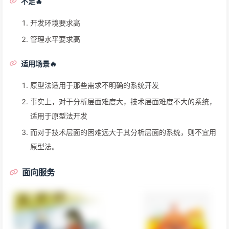
不足🔥
开发环境要求高
管理水平要求高
适用场景🔥
原型法适用于那些需求不明确的系统开发
事实上，对于分析层面难度大，技术层面难度不大的系统，
适用于原型法开发
而对于技术层面的困难远大于其分析层面的系统，则不宜用
原型法。
面向服务