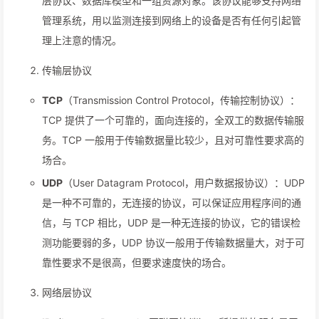
层协议、数据库模型和一组资源对象。该协议能够支持网络
管理系统，用以监测连接到网络上的设备是否有任何引起管
理上注意的情况。
传输层协议
TCP
（Transmission Control Protocol，传输控制协议）：
TCP 提供了一个可靠的，面向连接的，全双工的数据传输服
务。TCP 一般用于传输数据量比较少，且对可靠性要求高的
场合。
UDP
（User Datagram Protocol，用户数据报协议）：UDP
是一种不可靠的，无连接的协议，可以保证应用程序间的通
信，与 TCP 相比，UDP 是一种无连接的协议，它的错误检
测功能要弱的多，UDP 协议一般用于传输数据量大，对于可
靠性要求不是很高，但要求速度快的场合。
网络层协议