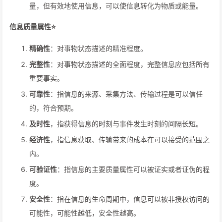
量，但有效地使用信息，可以使信息转化为物质或能量。
信息质量属性⭐
精确性
：对事物状态描述的精准程度。
完整性
：对事物状态描述的全面程度，完整信息应包括所有
重要事实。
可靠性
：指信息的来源、采集方法、传输过程是可以信任
的，符合预期。
及时性
，指获得信息的时刻与事件发生时刻的间隔长短。
经济性
，指信息获取、传输带来的成本在可以接受的范围之
内。
可验证性
：指信息的主要质量属性可以被证实或者证伪的程
度。
安全性
：指在信息的生命周期中，信息可以被非授权访问的
可能性，可能性越低，安全性越高。