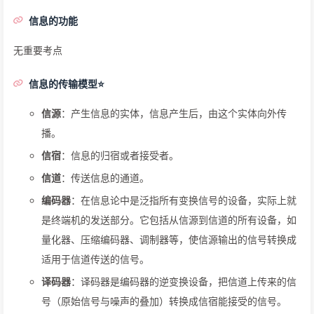
信息的功能
无重要考点
信息的传输模型⭐
信源
：产生信息的实体，信息产生后，由这个实体向外传
播。
信宿
：信息的归宿或者接受者。
信道
：传送信息的通道。
编码器
：在信息论中是泛指所有变换信号的设备，实际上就
是终端机的发送部分。它包括从信源到信道的所有设备，如
量化器、压缩编码器、调制器等，使信源输出的信号转换成
适用于信道传送的信号。
译码器
：译码器是编码器的逆变换设备，把信道上传来的信
号（原始信号与噪声的叠加）转换成信宿能接受的信号。