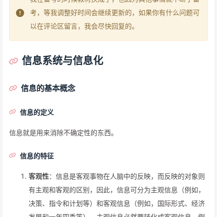
考，等我调整好时间会继续更新的，如果你有什么问题可
以在评论区留言，我会尽快回复的。
信息系统与信息化
信息的基本概念
信息的定义
信息就是用来消除不确定性的东西。
信息的特征
客观性
：信息是客观事物在人脑中的反映，而反映的对象则
有主观和客观的区别，因此，信息可分为主观信息（例如，
决策、指令和计划等）和客观信息（例如，国际形式、经济
发展和一年四季等）。主观信息必然要转化成客观信息，例