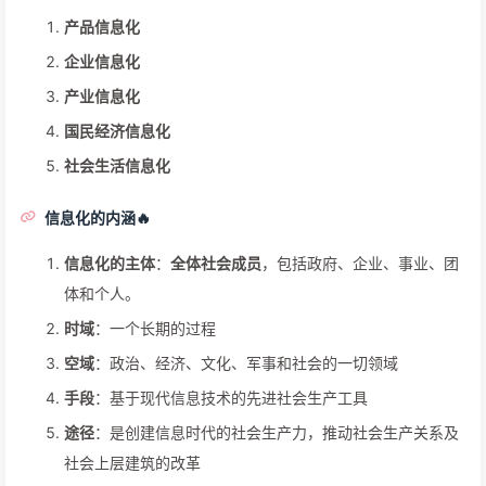
产品信息化
企业信息化
产业信息化
国民经济信息化
社会生活信息化
信息化的内涵🔥
信息化的主体
：
全体社会成员
，包括政府、企业、事业、团
体和个人。
时域
：一个长期的过程
空域
：政治、经济、文化、军事和社会的一切领域
手段
：基于现代信息技术的先进社会生产工具
途径
：是创建信息时代的社会生产力，推动社会生产关系及
社会上层建筑的改革