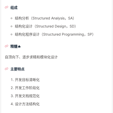
组成
结构分析（Structured Analysis，SA）
结构化设计（Structured Design，SD）
结构化程序设计（Structured Programming，SP）
精髓🔥
自顶向下、逐步求精和模块化设计
主要特点
开发目标清晰化
开发工作阶段化
开发文档规范化
设计方法结构化