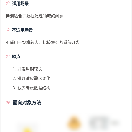
适用场景
特别适合于数据处理领域的问题
不适用场景
不适用于规模较大、比较复杂的系统开发
缺点
开发周期较长
难以适应需求变化
很少考虑数据结构
面向对象方法