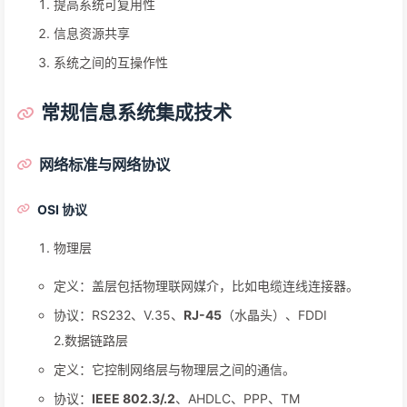
提高系统可复用性
信息资源共享
系统之间的互操作性
常规信息系统集成技术
网络标准与网络协议
OSI 协议
物理层
定义：盖层包括物理联网媒介，比如电缆连线连接器。
协议：RS232、V.35、
RJ-45
（水晶头）、FDDI
2.数据链路层
定义：它控制网络层与物理层之间的通信。
协议：
IEEE 802.3/.2
、AHDLC、PPP、TM