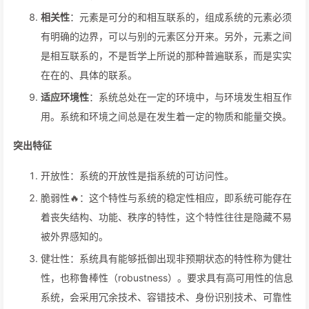
相关性
：元素是可分的和相互联系的，组成系统的元素必须
有明确的边界，可以与别的元素区分开来。另外，元素之间
是相互联系的，不是哲学上所说的那种普遍联系，而是实实
在在的、具体的联系。
适应环境性
：系统总处在一定的环境中，与环境发生相互作
用。系统和环境之间总是在发生着一定的物质和能量交换。
突出特征
开放性：系统的开放性是指系统的可访问性。
脆弱性🔥：这个特性与系统的稳定性相应，即系统可能存在
着丧失结构、功能、秩序的特性，这个特性往往是隐藏不易
被外界感知的。
健壮性：系统具有能够抵御出现非预期状态的特性称为健壮
性，也称鲁棒性（robustness）。要求具有高可用性的信息
系统，会采用冗余技术、容错技术、身份识别技术、可靠性