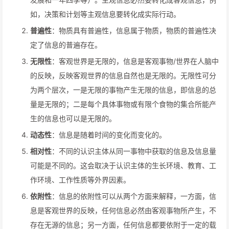
如，决策和计划等主观信息要转化成实际行动。
普遍性
：物质具有普遍性，信息属于物质，物质的普遍性决
定了信息的普遍存在。
无限性
：客观世界是无限的，信息是客观事物/世界在人脑中
的反映，反映客观世界的信息自然也是无限的。无限性可分
为两个层次，一是无限的事物产生无限的信息，即信息的总
量是无限的；二是每个具体事物或有限个食物的集合所能产
生的信息也可以是无限的。
动态性
：信息是随着时间的变化而变化的。
相对性
：不同的认识主体从同一事物中获取的信息及信息量
可能是不同的。这会取决于认识主体的生长环境、教育、工
作环境、工作性质等外界因素。
依附性
：信息的依附性可以从两个方面来解释，一方面，信
息是客观世界的反映，任何信息必然由客观事物所产生，不
存在无源的信息；另一方面，任何信息都要依附于一定的载