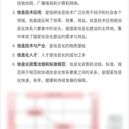
括电信网，广播电视和计算机网络。
信息技术应用
：是指把信息技术广泛应用于经济和社会各个
领域，他直接反映了效率、效果、效益。信息技术应用是信
息化体系六要素中的龙头，是国家信息化建设的主阵地，集
中体现了国家信息化建设的需求与效益。
信息技术与产业
：是信息化的物质基础
信息化人才
：人才是信息化的成功之本
信息化政策法规和标准规范
：信息化政策和法规、标准、规
范用于规范和协调信息化体系要素之间的关系，是国家信息
化快速，有序，健康和持续发展的保障。