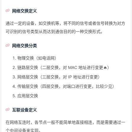
网络交换定义
通过一定的设备，如交换机等，将不同的信号或者信号转换为对方
可识别的信号类型从而达到通信目的的一种交换形式。
网络交换分类
物理交换（如电话网）
链路层交换（二层交换，对 MAC 地址进行变更🔥）
网络层交换（三层交换，对 IP 地址进行变更）
传输层交换（四层交换，对端口进行变更，比较少见）
应用层交换
互联设备定义
在网络互连时，各节点一般不能简单地直接相连，而是需要通过一
个中间设备来实现。