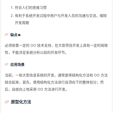
符合人们的思维习惯
有利于系统开发过程中用户与开发人员的沟通与交流，缩短
开发周期
缺点🔥
必须依靠一定的 OO 技术支持，在大型项目开发上具有一定的局限
性，不能涉足系统分析以前的开发环节。
应用场景
当前，一些大型信息系统的开发，通常是将结构化方法和 OO 方法
结合起来，首先，使用结构化方法进行自顶向下的整体划分；然
后，自底向上地采用 OO 方法进行开发。
原型化方法