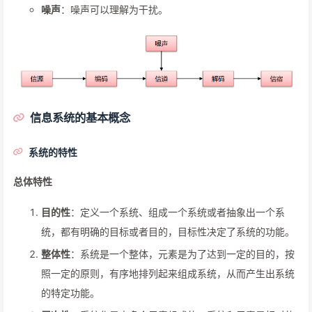
噪声
：噪声可以理解为干扰。
信息系统的基本概念
系统的特性
总体特性
目的性
：定义一个系统、组成一个系统或者抽象出一个系
统，都有明确的目标或者目的，目标性决定了系统的功能。
整体性
：系统是一个整体，元素是为了达到一定的目的，按
照一定的原则，有序地排列起来组成系统，从而产生出系统
的特定功能。