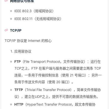
网络协议与标准
IEEE 802.3（局域网协议）
IEEE 802.11（无线局域网协议）
TCP/IP
TCP/IP 协议是 Internet 的核心
应用层协议
FTP
（File Transport Protocol，文件传输协议）：运行在
TCP
之上，FTP 在客户端与服务器之间需要建立两条 TCP
连接，一条用于传输控制信息（使用 21 号端口）：另外一
条用于传送文件内容（使用 20 端口）。
TFTP
（Trivial File Transfer Protocol），简单文件传输协
议），建立在
UDP
之上，提供不可靠的数据流传输服务。
HTTP
（HyperText Transfer Protocol，超文本传输协