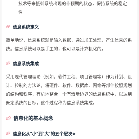
技术等来抵御系统出现的非预期的状态，保持系统的稳定
性。
信息系统定义
简单地说，信息系统就是输入数据，通过加工处理，产生信息的系
统。信息系统可以是手工的，也可以是计算机化的。
信息系统集成
采用现代管理理论（例如，软件工程、项目管理等）作为计划、设
计、控制的方法论，将硬件、软件、数据库、网络等部件按照规划
的结构和秩序，有机地整合一个有清晰边界的信息系统中，以达到
既定系统的目标，这个过程称为信息系统集成。
信息化的基本概念
信息化从“小”到“大”的五个层次⭐️