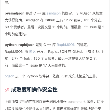
展。
pysimdjson
是对 C ++ 库
simdjson
的绑定。 SIMDjson 从加拿
大获得资助。simdjson 在 Github 上有 12.2k 颗星，611 个分支，
63 个贡献者，最后一次提交是 11 小时前，而最后一个 issue 是 2
小时前创建的。
python-rapidjson
是对 C ++ 库
RapidJSON
的绑定。
RapidJSON 由
腾讯
开发。 RapidJSON 在 GitHub 上有 9.8k 个
星，2.7k 个 fork，150 个贡献者，最近一次提交大约在 2 个月
前，而最后一个 issue 是 17 天前创建的。
orjson
是一个 Python 软件包，依靠 Rust 来完成繁重的工作。
成熟度和操作安全性
上面所有提到的库都可以毫无问题地用作 benchmark 示例，切换
JSON 模块也不是什么大问题，但我仍然想确定相关模块是否支