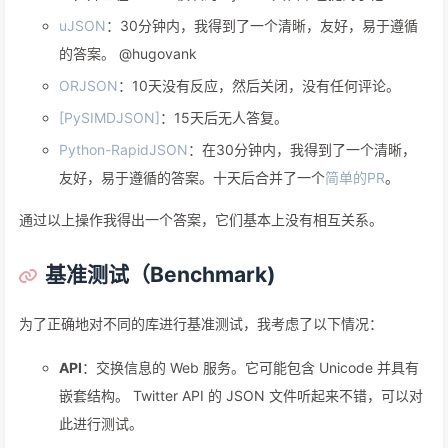
uJSON
：30分钟内，我得到了一个清晰，友好，易于遵循
的答案。 @hugovank
ORJSON
：10天没有反应，然后关闭，没有任何评论。
[PySIMDJSON]
：15天后无人答复。
Python-RapidJSON
：在30分钟内，我得到了一个清晰，
友好，易于遵循的答案。十天后合并了一个
简单的PR
。
通过以上操作我得出一个答案，它们基本上没有相互关系。
基准测试（Benchmark)
为了正确地对不同的库进行基准测试，我考虑了以下情况：
API
：交换信息的 Web 服务。它可能包含 Unicode 并具有
嵌套结构。 Twitter API 的 JSON 文件听起来不错，可以对
此进行测试。