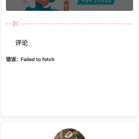
闲鱼宗心大佬聊跨端职业发展
评论