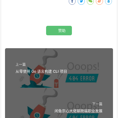
pysimdjson
python-rapidjson
orjson
赞助
上一篇
从零使用 Go 语言构建 CLI 项目
下一篇