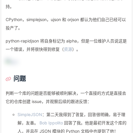
持。
CPython，simplejson，ujson 和 orjson 都认为他们自己已经可以
投产了。
python-rapidjson 将自身标记为 alpha，但是一位维护人员说这是
一个错误，并将很快得到修复（
资源
）。
问题
判断一个库的问题是否能够被顺利解决，一个直接的方式是直接去
它的仓库创建 issue，并观察后续的跟进反馈：
SimpleJSON
：第二天我得到了答复，回答很明确，易于理
解，友善。
Bob Ippolito
回答了我。他是最初开发这个库的
人，并且在 JSON 模块的 Python 文档中也提到了他！