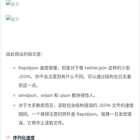
由此得出的结论是：
Rapidjson 速度很慢，但是对于像 twitter.json 这样的小型
JSON，你不会注意到有什么不同。可以通过结构化日志看
到这一点。
simdjson，orjson 和 ujson 都快得惊人。
对于大多数库而言，读取包含结构错误的 JSON 文件的速度
相同。一个值得注意的例外是 Rapidjson。我猜一旦发现错
误，它将中止读取文件。