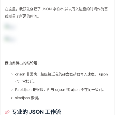
序列化速度
在这里，我预先创建了 JSON 字符串,并以写入磁盘的时间作为基
线测量了所需的时间。
我由此得出的结论是：
orjson 非常快，超级接近我的硬盘驱动器写入速度。 ujson
也非常接近。
Rapidjson 也很快，但与 orjson 或 ujson 不在同一级别。
simdjson 很慢。