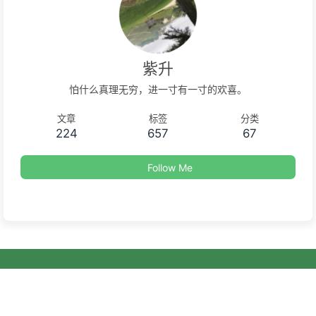
紫升
怕什么真理无穷，进一寸有一寸的欢喜。
文章
标签
分类
224
657
67
Follow Me