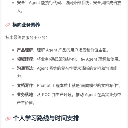
安全
：Agent 能执行代码、访问外部系统，安全风险成倍放
大。
横向业务素养
技术最终要服务于业务：
产品理解
：理解 Agent 产品的用户场景和价值主张。
领域建模
：将业务领域知识结构化，供 Agent 理解和使用。
沟通表达
：Agent 系统的复杂性要求清晰的文档和沟通能
力。
文档写作
：Prompt 工程本质上就是”面向模型的文档写作”。
业务落地
：从 POC 到生产环境，推动 Agent 在真实业务中
产生价值。
个人学习路线与时间安排