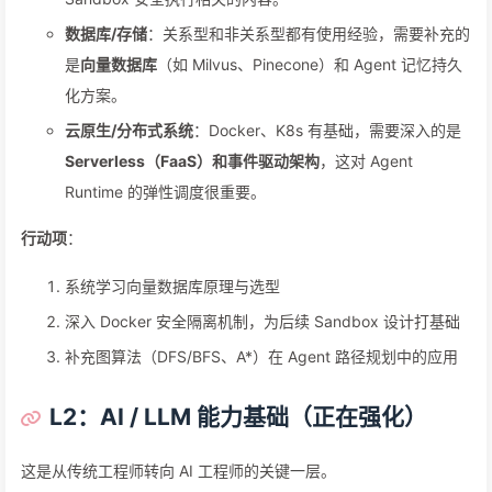
数据库/存储
：关系型和非关系型都有使用经验，需要补充的
是
向量数据库
（如 Milvus、Pinecone）和 Agent 记忆持久
化方案。
云原生/分布式系统
：Docker、K8s 有基础，需要深入的是
Serverless（FaaS）
和
事件驱动架构
，这对 Agent
Runtime 的弹性调度很重要。
行动项
：
系统学习向量数据库原理与选型
深入 Docker 安全隔离机制，为后续 Sandbox 设计打基础
补充图算法（DFS/BFS、A*）在 Agent 路径规划中的应用
L2：AI / LLM 能力基础（正在强化）
这是从传统工程师转向 AI 工程师的关键一层。