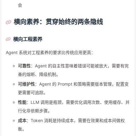
会
横向素养：贯穿始终的两条隐线
横向工程素养
Agent 系统对工程素养的要求比传统应用更高：
可靠性
：Agent 的自主性意味着错误可能被放大，需要有完
善的熔断、降级机制。
可维护性
：Agent 的 Prompt 和策略需要版本管理，配置变
更需要可追踪。
性能
：LLM 调用是瓶颈，需要优化调用次数、使用缓存、并
行化非依赖步骤。
成本
：Token 消耗是持续成本，需要在效果和成本间做权
衡。