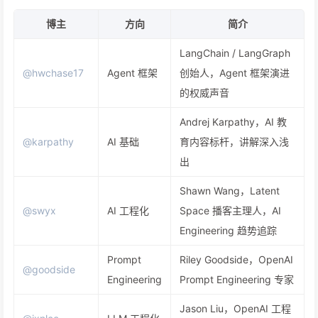
博主
方向
简介
LangChain / LangGraph
@hwchase17
Agent 框架
创始人，Agent 框架演进
的权威声音
Andrej Karpathy，AI 教
@karpathy
AI 基础
育内容标杆，讲解深入浅
出
Shawn Wang，Latent
@swyx
AI 工程化
Space 播客主理人，AI
Engineering 趋势追踪
Prompt
Riley Goodside，OpenAI
@goodside
Engineering
Prompt Engineering 专家
Jason Liu，OpenAI 工程