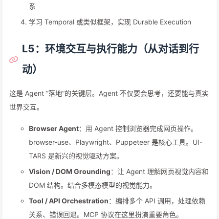
系
学习 Temporal 或类似框架，实现 Durable Execution
L5：环境交互与执行能力（从对话到行
动）
这是 Agent “落地”的关键层。Agent 不仅要会思考，还要能与真实
世界交互。
Browser Agent
：用 Agent 控制浏览器完成网页操作。
browser-use、Playwright、Puppeteer 是核心工具。UI-
TARS 是新兴的视觉驱动方案。
Vision / DOM Grounding
：让 Agent 理解网页视觉内容和
DOM 结构。结合多模态模型的视觉能力。
Tool / API Orchestration
：编排多个 API 调用，处理依赖
关系、错误回退。MCP 协议在这里扮演重要角色。