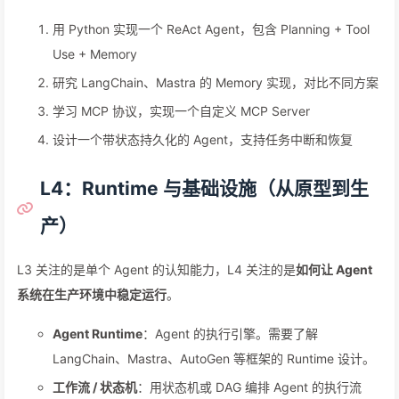
用 Python 实现一个 ReAct Agent，包含 Planning + Tool
Use + Memory
研究 LangChain、Mastra 的 Memory 实现，对比不同方案
学习 MCP 协议，实现一个自定义 MCP Server
设计一个带状态持久化的 Agent，支持任务中断和恢复
L4：Runtime 与基础设施（从原型到生
产）
L3 关注的是单个 Agent 的认知能力，L4 关注的是
如何让 Agent
系统在生产环境中稳定运行
。
Agent Runtime
：Agent 的执行引擎。需要了解
LangChain、Mastra、AutoGen 等框架的 Runtime 设计。
工作流 / 状态机
：用状态机或 DAG 编排 Agent 的执行流