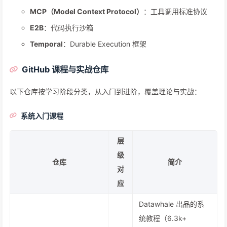
MCP（Model Context Protocol）
：工具调用标准协议
E2B
：代码执行沙箱
Temporal
：Durable Execution 框架
GitHub 课程与实战仓库
以下仓库按学习阶段分类，从入门到进阶，覆盖理论与实战：
系统入门课程
层
级
仓库
简介
对
应
Datawhale 出品的系
统教程（6.3k+