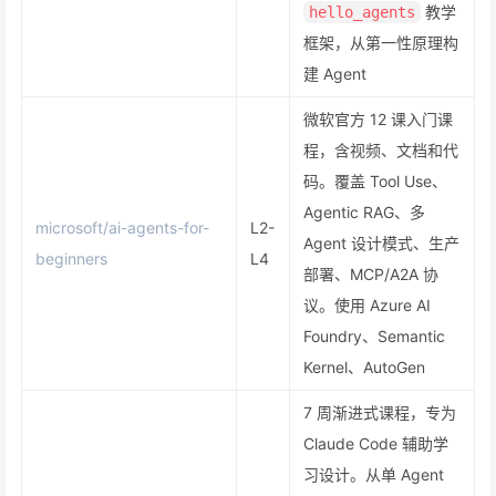
教学
hello_agents
框架，从第一性原理构
建 Agent
微软官方 12 课入门课
程，含视频、文档和代
码。覆盖 Tool Use、
Agentic RAG、多
microsoft/ai-agents-for-
L2-
Agent 设计模式、生产
beginners
L4
部署、MCP/A2A 协
议。使用 Azure AI
Foundry、Semantic
Kernel、AutoGen
7 周渐进式课程，专为
Claude Code 辅助学
习设计。从单 Agent