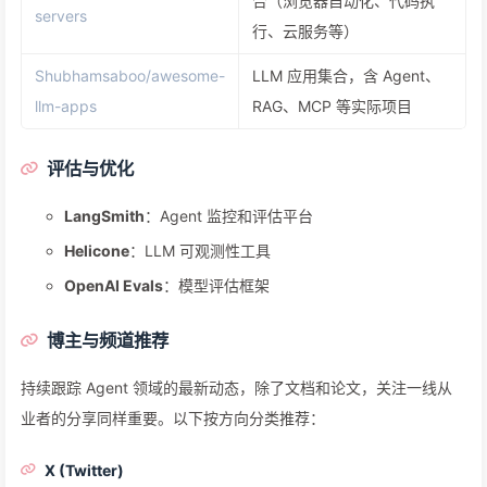
合（浏览器自动化、代码执
servers
行、云服务等）
Shubhamsaboo/awesome-
LLM 应用集合，含 Agent、
llm-apps
RAG、MCP 等实际项目
评估与优化
LangSmith
：Agent 监控和评估平台
Helicone
：LLM 可观测性工具
OpenAI Evals
：模型评估框架
博主与频道推荐
持续跟踪 Agent 领域的最新动态，除了文档和论文，关注一线从
业者的分享同样重要。以下按方向分类推荐：
X (Twitter)