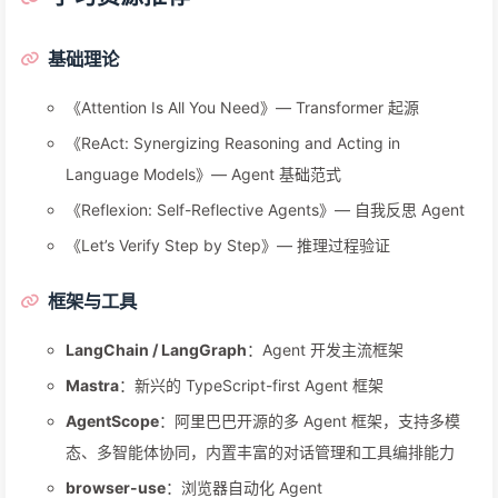
基础理论
《Attention Is All You Need》— Transformer 起源
《ReAct: Synergizing Reasoning and Acting in
Language Models》— Agent 基础范式
《Reflexion: Self-Reflective Agents》— 自我反思 Agent
《Let’s Verify Step by Step》— 推理过程验证
框架与工具
LangChain / LangGraph
：Agent 开发主流框架
Mastra
：新兴的 TypeScript-first Agent 框架
AgentScope
：阿里巴巴开源的多 Agent 框架，支持多模
态、多智能体协同，内置丰富的对话管理和工具编排能力
browser-use
：浏览器自动化 Agent