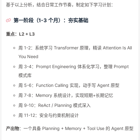
基于以上分析，结合日常工作节奏，制定如下学习计划：
第一阶段（1-3 个月）：夯实基础
重点：L2 + L3
周 1-2：系统学习 Transformer 原理，精读 Attention Is All
You Need
周 3-4：Prompt Engineering 体系化学习，整理 Prompt
模式库
周 5-6：Function Calling 实现，动手写 Agent 原型
周 7-8：Memory 系统设计，实现短期+长期记忆
周 9-10：ReAct / Planning 模式深入
周 11-12：安全与约束机制设计
产出物
：一个具备 Planning + Memory + Tool Use 的 Agent 原型