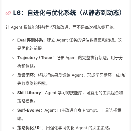
L6：自进化与优化系统（从静态到动态）
让 Agent 系统能够持续学习和改进，而不是每次都从零开始。
Eval 评测体系
：建立 Agent 任务的评估数据集和指标。这
是优化的前提。
Trajectory / Trace
：记录 Agent 的完整执行轨迹，用于分
析和调试。
反馈闭环
：将执行结果反馈给 Agent，形成学习循环。成功/
失败案例的积累。
Skill Library
：Agent 学习的技能库，可复用的工具组合和
策略模板。
Self-Evolve
：Agent 自主改进自身 Prompt、工具选择策
略。
策略优化 / RL
：用强化学习优化 Agent 的决策策略。