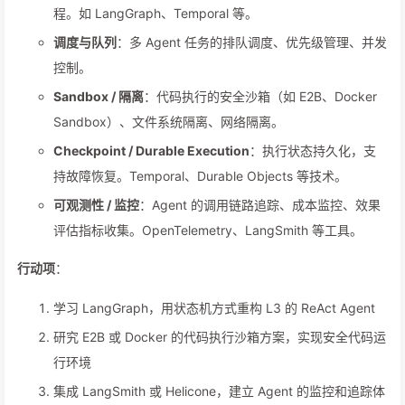
程。如 LangGraph、Temporal 等。
调度与队列
：多 Agent 任务的排队调度、优先级管理、并发
控制。
Sandbox / 隔离
：代码执行的安全沙箱（如 E2B、Docker
Sandbox）、文件系统隔离、网络隔离。
Checkpoint / Durable Execution
：执行状态持久化，支
持故障恢复。Temporal、Durable Objects 等技术。
可观测性 / 监控
：Agent 的调用链路追踪、成本监控、效果
评估指标收集。OpenTelemetry、LangSmith 等工具。
行动项
：
学习 LangGraph，用状态机方式重构 L3 的 ReAct Agent
研究 E2B 或 Docker 的代码执行沙箱方案，实现安全代码运
行环境
集成 LangSmith 或 Helicone，建立 Agent 的监控和追踪体