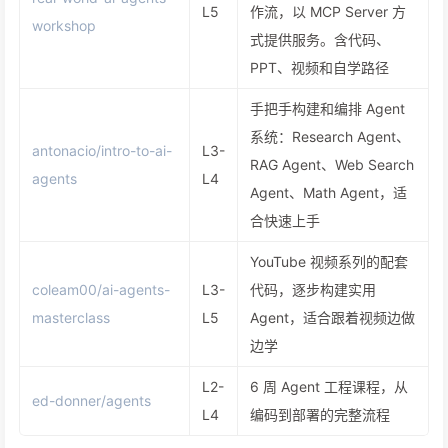
L5
作流，以 MCP Server 方
workshop
式提供服务。含代码、
PPT、视频和自学路径
手把手构建和编排 Agent
系统：Research Agent、
antonacio/intro-to-ai-
L3-
RAG Agent、Web Search
agents
L4
Agent、Math Agent，适
合快速上手
YouTube 视频系列的配套
coleam00/ai-agents-
L3-
代码，逐步构建实用
masterclass
L5
Agent，适合跟着视频边做
边学
L2-
6 周 Agent 工程课程，从
ed-donner/agents
L4
编码到部署的完整流程