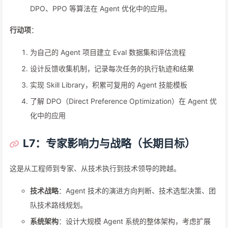
DPO、PPO 等算法在 Agent 优化中的应用。
行动项
：
为自己的 Agent 项目建立 Eval 数据集和评估流程
设计反馈收集机制，记录每次任务的执行轨迹和结果
实现 Skill Library，积累可复用的 Agent 技能模板
了解 DPO（Direct Preference Optimization）在 Agent 优
化中的应用
L7：专家影响力与战略（长期目标）
这是从工程师到专家、从技术执行到技术领导的跨越。
技术战略
：Agent 技术的演进方向判断、技术选型决策、团
队技术路线规划。
系统架构
：设计大规模 Agent 系统的整体架构，考虑扩展