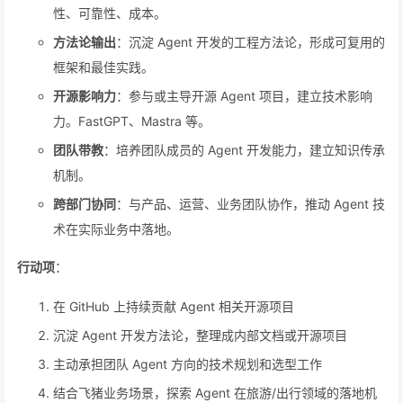
性、可靠性、成本。
方法论输出
：沉淀 Agent 开发的工程方法论，形成可复用的
框架和最佳实践。
开源影响力
：参与或主导开源 Agent 项目，建立技术影响
力。FastGPT、Mastra 等。
团队带教
：培养团队成员的 Agent 开发能力，建立知识传承
机制。
跨部门协同
：与产品、运营、业务团队协作，推动 Agent 技
术在实际业务中落地。
行动项
：
在 GitHub 上持续贡献 Agent 相关开源项目
沉淀 Agent 开发方法论，整理成内部文档或开源项目
主动承担团队 Agent 方向的技术规划和选型工作
结合飞猪业务场景，探索 Agent 在旅游/出行领域的落地机