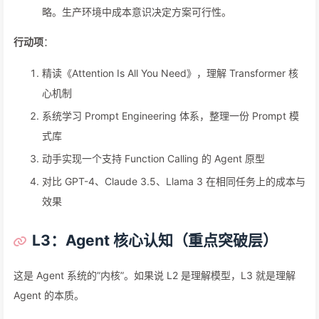
略。生产环境中成本意识决定方案可行性。
行动项
：
精读《Attention Is All You Need》，理解 Transformer 核
心机制
系统学习 Prompt Engineering 体系，整理一份 Prompt 模
式库
动手实现一个支持 Function Calling 的 Agent 原型
对比 GPT-4、Claude 3.5、Llama 3 在相同任务上的成本与
效果
L3：Agent 核心认知（重点突破层）
这是 Agent 系统的”内核”。如果说 L2 是理解模型，L3 就是理解
Agent 的本质。