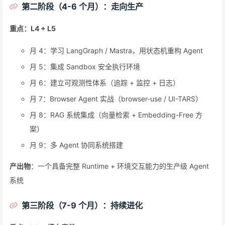
第二阶段（4-6 个月）：走向生产
重点：L4 + L5
月 4：学习 LangGraph / Mastra，用状态机重构 Agent
月 5：集成 Sandbox 安全执行环境
月 6：建立可观测性体系（追踪 + 监控 + 日志）
月 7：Browser Agent 实战（browser-use / UI-TARS）
月 8：RAG 系统集成（向量检索 + Embedding-Free 方
案）
月 9：多 Agent 协同系统搭建
产出物
：一个具备完整 Runtime + 环境交互能力的生产级 Agent
系统
第三阶段（7-9 个月）：持续进化