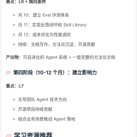
重点：L6 + 横向素养
月 10：建立 Eval 评测体系
月 11：实现反馈闭环和 Skill Library
月 12：成本优化与性能调优
持续：文档写作、方法论沉淀、开源贡献
产出物
：可自进化的 Agent 系统 + 一套完整的方法论文档
第四阶段（10-12 个月）：建立影响力
重点：L7
主导团队 Agent 技术方向
开源项目持续贡献
结合业务场景推动 Agent 落地
学习资源推荐