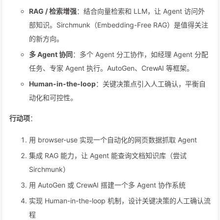
RAG / 检索增强
：结合向量检索和 LLM，让 Agent 访问外
部知识。Sirchmunk（Embedding-Free RAG）是值得关注
的新方向。
多 Agent 协同
：多个 Agent 分工协作，如经理 Agent 分配
任务、专家 Agent 执行。AutoGen、CrewAI 等框架。
Human-in-the-loop
：关键决策点引入人工确认，平衡自
动化和可控性。
行动项
：
用 browser-use 实现一个自动化的网页数据抓取 Agent
集成 RAG 能力，让 Agent 能查询文档知识库（尝试
Sirchmunk）
用 AutoGen 或 CrewAI 搭建一个多 Agent 协作系统
实现 Human-in-the-loop 机制，设计关键决策的人工确认流
程