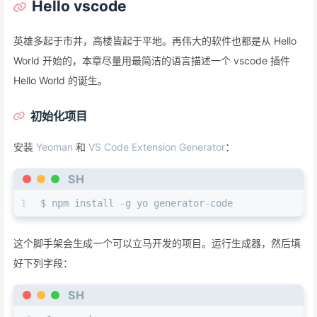
Hello vscode
英雄多起于市井，高楼皆起于平地。再伟大的软件也都是从 Hello
World 开始的，本章尽量用最简洁的语言描述一个 vscode 插件
Hello World 的诞生。
初始化项目
安装
Yeoman
和
VS Code Extension Generator
：
SH
1
$ npm install -g yo generator-code
这个脚手架会生成一个可以立马开发的项目。运行生成器，然后填
好下列字段：
SH