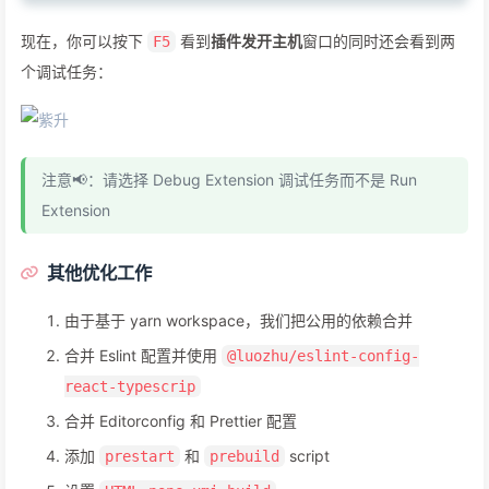
现在，你可以按下
看到
插件发开主机
窗口的同时还会看到两
F5
个调试任务：
注意📢：请选择 Debug Extension 调试任务而不是 Run
Extension
其他优化工作
由于基于 yarn workspace，我们把公用的依赖合并
合并 Eslint 配置并使用
@luozhu/eslint-config-
react-typescrip
合并 Editorconfig 和 Prettier 配置
添加
和
script
prestart
prebuild