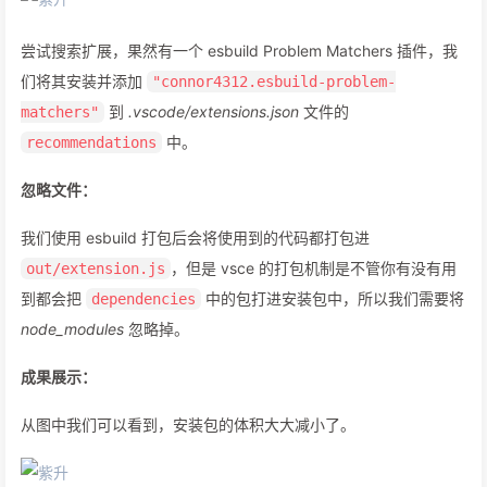
尝试搜索扩展，果然有一个 esbuild Problem Matchers 插件，我
们将其安装并添加
"connor4312.esbuild-problem-
到
.vscode/extensions.json
文件的
matchers"
中。
recommendations
忽略文件：
我们使用 esbuild 打包后会将使用到的代码都打包进
，但是 vsce 的打包机制是不管你有没有用
out/extension.js
到都会把
中的包打进安装包中，所以我们需要将
dependencies
node_modules
忽略掉。
成果展示：
从图中我们可以看到，安装包的体积大大减小了。