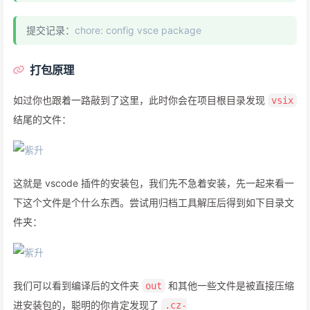
提交记录：
chore: config vsce package
打包原理
如过你也跟着一路敲到了这里，此时你会在项目根目录发现
vsix
结尾的文件：
这就是 vscode 插件的安装包，我们先不急着安装，先一起来看一
下这个文件是个什么东西。尝试用归档工具解压后得到如下目录文
件夹：
我们可以看到编译后的文件夹
和其他一些文件是被直接压缩
out
进安装包的，聪明的你肯定发现了
.cz-