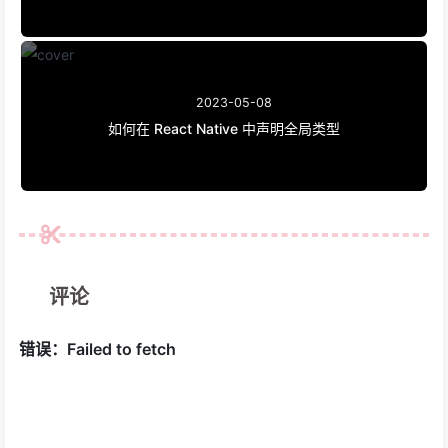
2023-05-08
如何在 React Native 中声明全局类型
评论