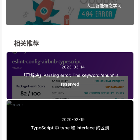
人工智能概念学习
相关推荐
2023-03-14
「已解决」Parsing error: The keyword 'enum' is
reserved
2020-02-19
TypeScript 中 type 和 interface 的区别