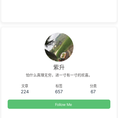
紫升
怕什么真理无穷，进一寸有一寸的欢喜。
文章
标签
分类
224
657
67
Follow Me