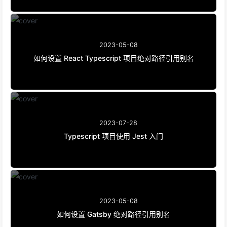
2023-05-08
如何设置 React Typescript 项目绝对路径引用别名
2023-07-28
Typescript 项目使用 Jest 入门
2023-05-08
如何设置 Gatsby 绝对路径引用别名