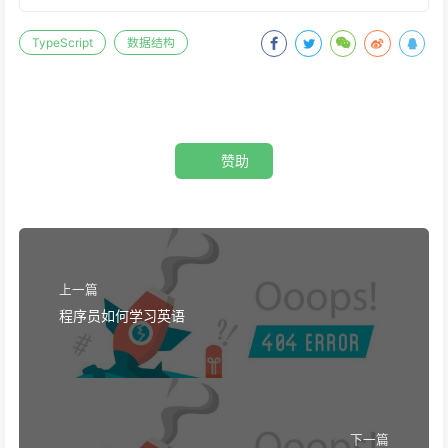
TypeScript
数据结构
赞助
上一篇
程序员如何学习英语
下一篇