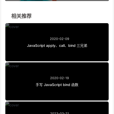
相关推荐
2020-02-09
JavaScript apply、call、bind 三兄弟
2020-02-19
手写 JavaScript bind 函数
2023-03-21