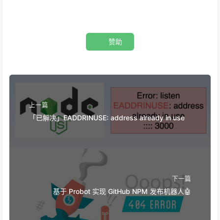
赞助
上一篇
「已解决」EADDRINUSE: address already in use
下一篇
基于 Probot 实现 GitHub NPM 发布机器人🤖