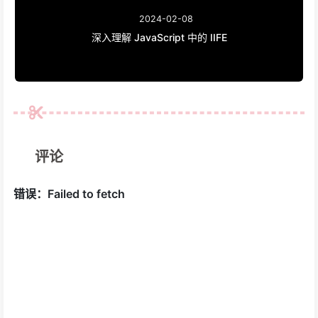
2024-02-08
深入理解 JavaScript 中的 IIFE
评论