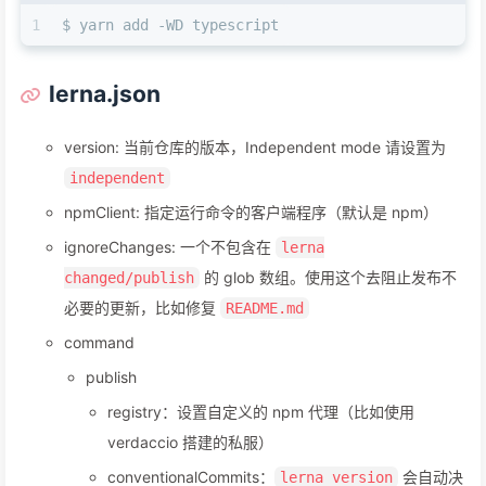
1
$ yarn add -WD typescript
lerna.json
version: 当前仓库的版本，Independent mode 请设置为
independent
npmClient: 指定运行命令的客户端程序（默认是 npm）
ignoreChanges: 一个不包含在
lerna
的 glob 数组。使用这个去阻止发布不
changed/publish
必要的更新，比如修复
README.md
command
publish
registry：设置自定义的 npm 代理（比如使用
verdaccio 搭建的私服）
conventionalCommits：
会自动决
lerna version