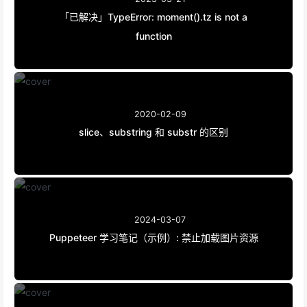
「已解决」TypeError: moment().tz is not a
function
2020-02-09
slice、substring 和 substr 的区别
2024-03-07
Puppeteer 学习笔记（示例）: 禁止加载图片资源