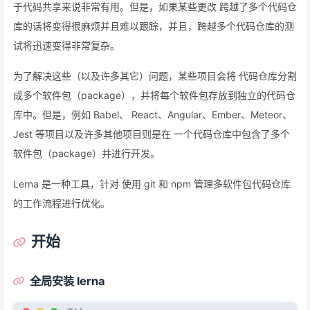
于代码共享来说非常有用。但是，如果某些更改 跨越了多个代码仓
库的话将变得很麻烦并且难以跟踪，并且，跨越多个代码仓库的测
试将迅速变得非常复杂。
为了解决这些（以及许多其它）问题，某些项目会将 代码仓库分割
成多个软件包（package），并将每个软件包存放到独立的代码仓
库中。但是，例如 Babel、 React、Angular、Ember、Meteor、
Jest 等项目以及许多其他项目则是在 一个代码仓库中包含了多个
软件包（package）并进行开发。
Lerna 是一种工具，针对 使用 git 和 npm 管理多软件包代码仓库
的工作流程进行优化。
开始
全局安装 lerna