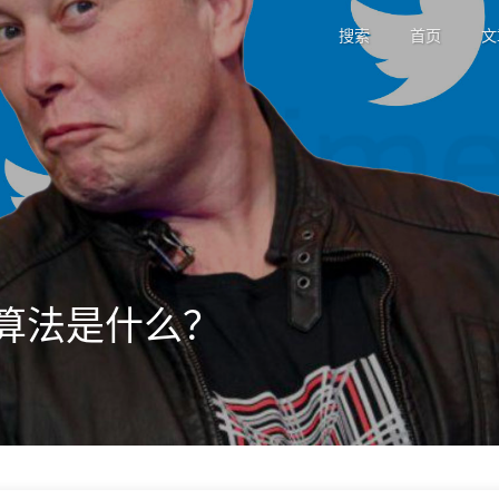
搜索
首页
文
算法是什么？