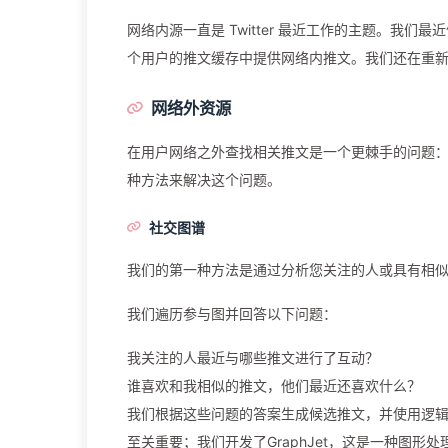
网络内源一直是 Twitter 最近工作的主题。我们最近停
个用户的推文缓存中提供网络内推文。我们还在重
网络外资源
在用户网络之外查找相关推文是一个更棘手的问题：如
种方法来解决这个问题。
社交图谱
我们的第一种方法是通过分析您关注的人或具有相
我们遍历参与图并回答以下问题：
我关注的人最近与哪些推文进行了互动？
谁喜欢和我相似的推文，他们最近还喜欢什么？
我们根据这些问题的答案生成候选推文，并使用逻
至关重要；我们开发了GraphJet，这是一种图