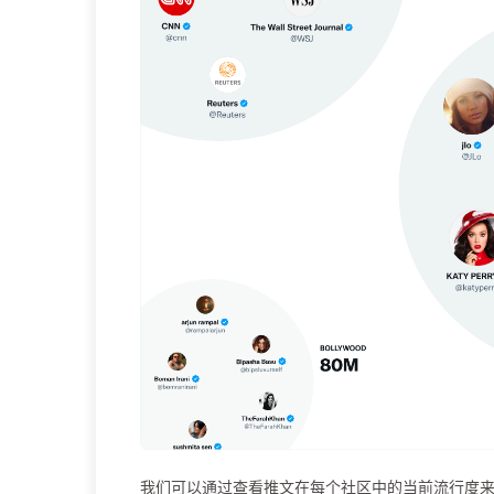
我们可以通过查看推文在每个社区中的当前流行度