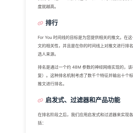
度就越高。
排行
For You 时间线的目标是为您提供相关的推文。
文的相关性，并且是在你的时间线上对推文进行排
选人来源。
排名是通过一个约 48M 参数的神经网络实现的
复）。这种排名机制考虑了数千个特征并输出十个
推文进行排名。
启发式、过滤器和产品功能
在排名阶段之后，我们应用启发式和过滤器来实现
括：