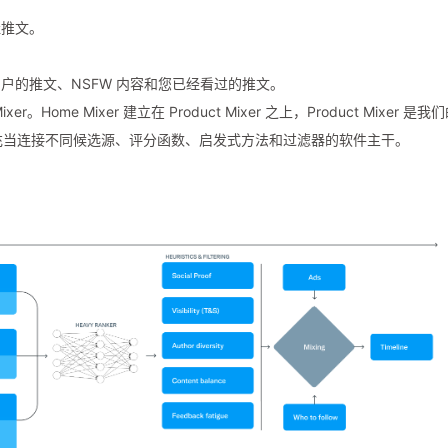
佳推文。
户的推文、NSFW 内容和您已经看过的推文。
。Home Mixer 建立在 Product Mixer 之上，Product Mixer 是我
服务充当连接不同候选源、评分函数、启发式方法和过滤器的软件主干。