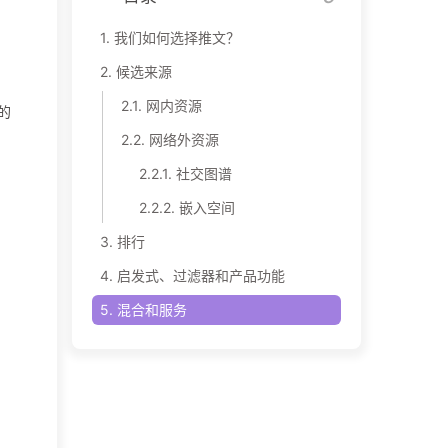
1.
我们如何选择推文？
2.
候选来源
2.1.
网内资源
们的
2.2.
网络外资源
2.2.1.
社交图谱
2.2.2.
嵌入空间
3.
排行
4.
启发式、过滤器和产品功能
5.
混合和服务