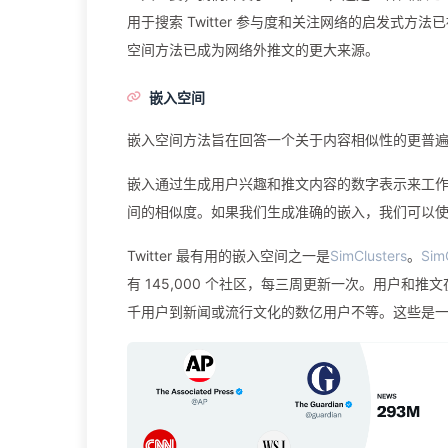
用于搜索 Twitter 参与度和关注网络的启发式方
空间方法已成为网络外推文的更大来源。
嵌入空间
嵌入空间方法旨在回答一个关于内容相似性的更普
嵌入通过生成用户兴趣和推文内容的数字表示来工作
间的相似度。如果我们生成准确的嵌入，我们可以
Twitter 最有用的嵌入空间之一是
SimClusters
。
Si
有 145,000 个社区，每三周更新一次。用户
千用户到新闻或流行文化的数亿用户不等。这些是