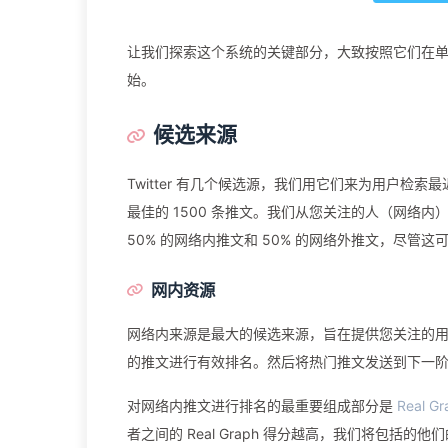
让我们探索这个系统的关键部分，大致按照它们在单个时间
始。
候选来源
Twitter 有几个候选源，我们用它们来为用户
最佳的 1500 条推文。我们从您关注的人（网络内
50% 的网络内推文和 50% 的网络外推文，尽管
网内资源
网络内来源是最大的候选来源，旨在提供您关注的
的推文进行有效排名。然后将热门推文发送到下一
对网络内推文进行排名的最重要组成部分是
Real Gr
者之间的 Real Graph 得分越高，我们将包括的