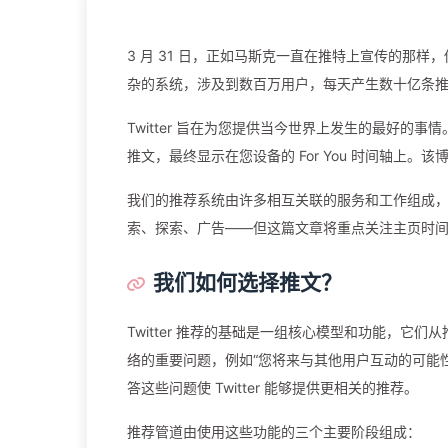
3 月 31 日，正如马斯克一直在推特上宣传的那
杂的系统，涉及到数百万用户，每天产生数十亿条
Twitter 旨在为您提供当今世界上发生的最好的
推文，最终显示在您设备的 For You 时间轴上
我们的推荐系统由许多相互关联的服务和工作组成
索、探索、广告——但这篇文章将重点关注主页时间
我们如何选择推文？
Twitter 推荐的基础是一组核心模型和功能，它们
络的重要问题，例如“您将来与其他用户互动的可能性有多
答这些问题使 Twitter 能够提供更相关的推荐。
推荐管道由使用这些功能的三个主要阶段组成：