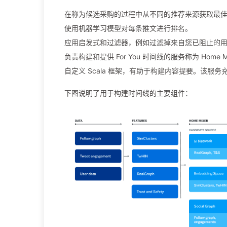
在称为候选采购的过程中从不同的推荐来源获取最
使用机器学习模型对每条推文进行排名。
应用启发式和过滤器，例如过滤掉来自您已阻止的用
负责构建和提供 For You 时间线的服务称为 Home Mixer
自定义 Scala 框架，有助于构建内容提要。该
下图说明了用于构建时间线的主要组件：