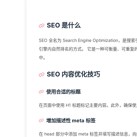
SEO 是什么
SEO 全名为 Search Engine Optimiza
引擎内自然排名的方式。 它是一种可衡量、可重复
中。
SEO 内容优化技巧
使用合适的标题
在页面中使用 H1 标题标记主要内容。此外，确保使
增加描述性 meta 标签
在 head 部分中添加 meta 标签并填写描述信