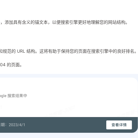
外，添加具有含义的锚文本，以便搜索引擎更好地理解您的网站结构。
1）和规范的 URL 结构。这将有助于保持您的页面在搜索引擎中的良好排名
04 的页面。