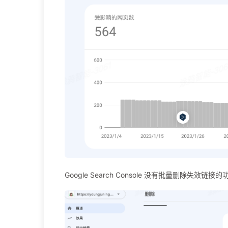
Google Search Console 没有批量删除失