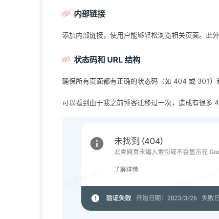
内部链接
添加内部链接，使用户能够轻松浏览相关页面。此
状态码和 URL 结构
确保所有页面都有正确的状态码（如 404 或 30
可以看到由于我之前博客迁移过一次，造成有很多 4