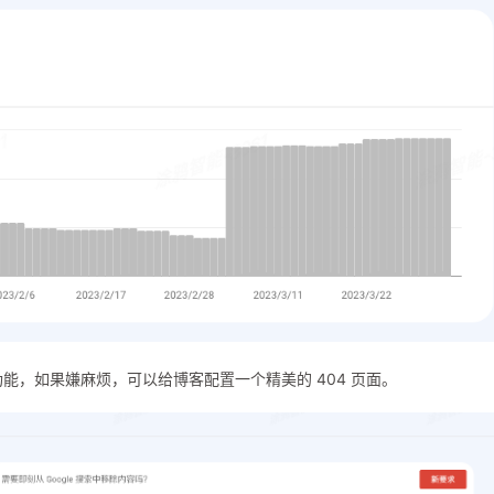
效链接的功能，如果嫌麻烦，可以给博客配置一个精美的 404 页面。