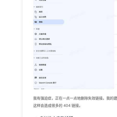
我有强迫症，正在一点一点地删除失效链接。我的建
这样会造成很多的 404 链接。