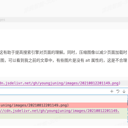
述。这有助于提高搜索引擎对页面的理解。同时，压缩图像以减少页面加载时
，可以看到我之前的文章中，有些图片是没有 alt 属性的，这是不合理