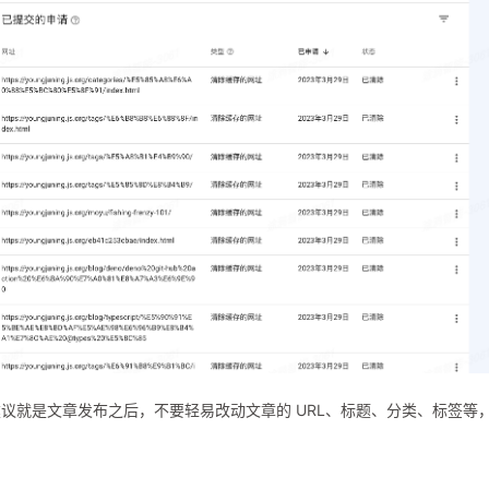
议就是文章发布之后，不要轻易改动文章的 URL、标题、分类、标签等