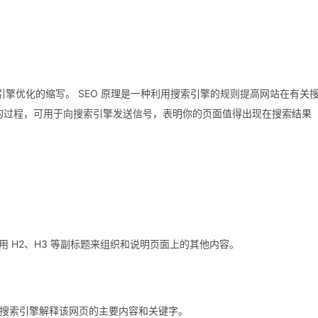
tion，是搜索引擎优化的缩写。 SEO 原理是一种利用搜索引擎的规则提高网站在有关
的过程，可用于向搜索引擎发送信号，表明你的页面值得出现在搜索结果
用 H2、H3 等副标题来组织和说明页面上的其他内容。
息，向搜索引擎解释该网页的主要内容和关键字。