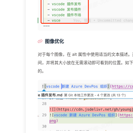
图像优化
对于每个图像，在 alt 属性中使用适当的文本描
间，并将其大小放在无需滚动即可看到的位置。如下图
的。