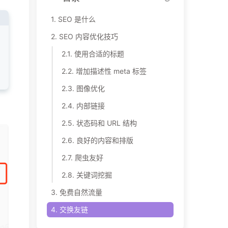
1.
SEO 是什么
2.
SEO 内容优化技巧
2.1.
使用合适的标题
2.2.
增加描述性 meta 标签
2.3.
图像优化
2.4.
内部链接
2.5.
状态码和 URL 结构
2.6.
良好的内容和排版
2.7.
爬虫友好
2.8.
关键词挖掘
3.
免费自然流量
4.
交换友链