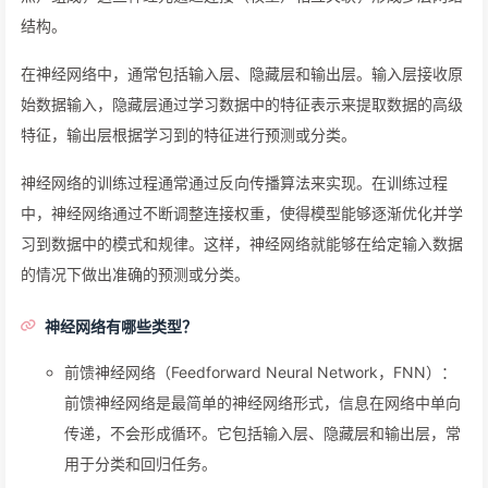
结构。
在神经网络中，通常包括输入层、隐藏层和输出层。输入层接收原
始数据输入，隐藏层通过学习数据中的特征表示来提取数据的高级
特征，输出层根据学习到的特征进行预测或分类。
神经网络的训练过程通常通过反向传播算法来实现。在训练过程
中，神经网络通过不断调整连接权重，使得模型能够逐渐优化并学
习到数据中的模式和规律。这样，神经网络就能够在给定输入数据
的情况下做出准确的预测或分类。
神经网络有哪些类型？
前馈神经网络（Feedforward Neural Network，FNN）：
前馈神经网络是最简单的神经网络形式，信息在网络中单向
传递，不会形成循环。它包括输入层、隐藏层和输出层，常
用于分类和回归任务。