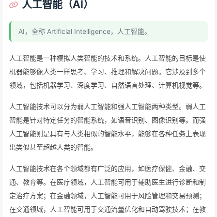
人工智能（AI）
AI，全称 Artificial Intelligence，人工智能。
人工智能是一种模拟人类智能的技术和系统。人工智能的目标是使
机器能够像人类一样思考、学习、推理和解决问题。它涉及到多个
领域，包括机器学习、深度学习、自然语言处理、计算机视觉等。
人工智能技术可以分为弱人工智能和强人工智能两种类型。弱人工
智能是针对特定任务的智能系统，如语音识别、图像识别等。而强
人工智能则是具有与人类相似的智能水平，能够在各种任务上表现
出类似甚至超越人类的智能。
人工智能技术在各个领域都有广泛的应用，如医疗保健、金融、交
通、教育等。在医疗领域，人工智能可用于辅助医生进行诊断和制
定治疗方案；在金融领域，人工智能可用于风险管理和交易预测；
在交通领域，人工智能可用于交通流量优化和自动驾驶技术；在教