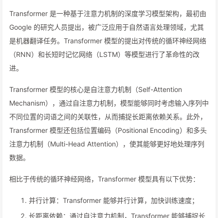
Transformer 是一种基于注意力机制的深度学习模型架构，最初由
Google 的研究人员提出，被广泛应用于自然语言处理领域，尤其
是机器翻译任务。Transformer 模型的提出对传统的循环神经网络
（RNN）和长短时记忆网络（LSTM）等模型进行了革命性的改
进。
Transformer 模型的核心是自注意力机制（Self-Attention
Mechanism），通过自注意力机制，模型能够同时考虑输入序列中
不同位置的词语之间的关联性，从而捕捉长距离依赖关系。此外，
Transformer 模型还包括位置编码（Positional Encoding）和多头
注意力机制（Multi-Head Attention），使其能够更好地处理序列
数据。
相比于传统的循环神经网络，Transformer 模型具有以下优势：
并行计算：Transformer 能够并行计算，加快训练速度；
长距离依赖：通过自注意力机制，Transformer 能够捕捉长