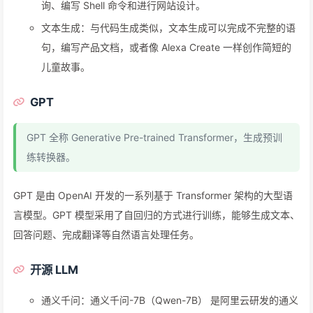
询、编写 Shell 命令和进行网站设计。
文本生成：与代码生成类似，文本生成可以完成不完整的语
句，编写产品文档，或者像 Alexa Create 一样创作简短的
儿童故事。
GPT
GPT 全称 Generative Pre-trained Transformer，生成预训
练转换器。
GPT 是由 OpenAI 开发的一系列基于 Transformer 架构的大型语
言模型。GPT 模型采用了自回归的方式进行训练，能够生成文本、
回答问题、完成翻译等自然语言处理任务。
开源 LLM
通义千问：通义千问-7B（Qwen-7B） 是阿里云研发的通义