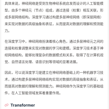
具体来说，神经网络是受到生物神经系统启发而设计的人工智能模
型，由多个神经元（节点）组成，通过连接（权重）相互关联，形
成多层网络结构。深度学习通过构建多层神经网络（即深层网络）
来实现对数据的高级抽象和表征，从而提高对数据的理解和预测能
力。
在深度学习中，神经网络扮演着核心角色，通过多层神经元之间的
连接和权重调整来实现对数据的学习和建模。深度学习技术基于神
经网络结构，能够处理复杂的数据模式和关系，取得了在计算机视
觉、自然语言处理、语音识别等领域的显著进展。
因此，可以说深度学习是建立在神经网络基础上的一种机器学习技
术，通过构建多层神经网络结构实现对数据的高级抽象和表征，从
而提高对数据的理解和预测能力。神经网络作为深度学习的基础组
件，在人工智能领域发挥着重要作用。
Transformer