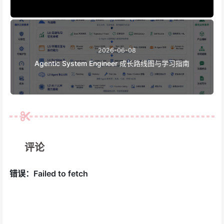
2026-06-08
Agentic System Engineer 成长路线图与学习指南
评论