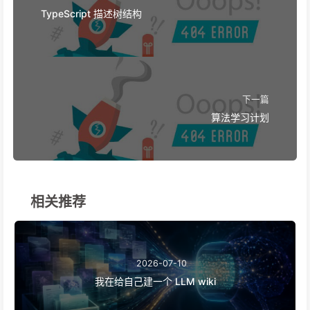
TypeScript 描述树结构
下一篇
算法学习计划
相关推荐
2026-07-10
我在给自己建一个 LLM wiki