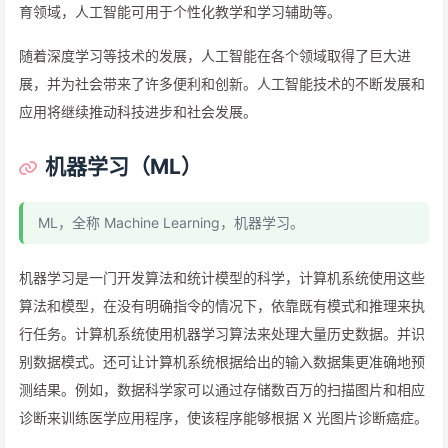
育领域，人工智能可用于个性化教学和学习辅助等。
随着深度学习等技术的发展，人工智能在各个领域取得了巨大进
展，并为社会带来了许多便利和创新。人工智能技术的不断发展和
应用将继续推动科技进步和社会发展。
机器学习（ML）
ML，全称 Machine Learning，机器学习。
机器学习是一门开发算法和统计模型的科学，计算机系统使用这些
算法和模型，在没有明确指令的情况下，依靠既有模式和推理来执
行任务。计算机系统使用机器学习算法来处理大量历史数据。并识
别数据模式。还可让计算机系统根据给出的输入数据集更准确地预
测结果。例如，数据科学家可以通过存储数百万的扫描图片和相应
诊断来训练医学应用程序，使该程序能够根据 X 光图片诊断癌症。