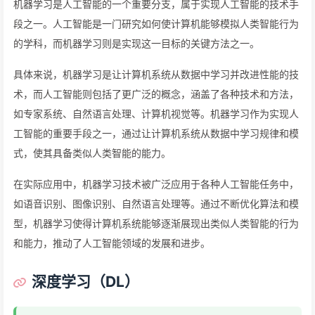
机器学习是人工智能的一个重要分支，属于实现人工智能的技术手
段之一。人工智能是一门研究如何使计算机能够模拟人类智能行为
的学科，而机器学习则是实现这一目标的关键方法之一。
具体来说，机器学习是让计算机系统从数据中学习并改进性能的技
术，而人工智能则包括了更广泛的概念，涵盖了各种技术和方法，
如专家系统、自然语言处理、计算机视觉等。机器学习作为实现人
工智能的重要手段之一，通过让计算机系统从数据中学习规律和模
式，使其具备类似人类智能的能力。
在实际应用中，机器学习技术被广泛应用于各种人工智能任务中，
如语音识别、图像识别、自然语言处理等。通过不断优化算法和模
型，机器学习使得计算机系统能够逐渐展现出类似人类智能的行为
和能力，推动了人工智能领域的发展和进步。
深度学习（DL）