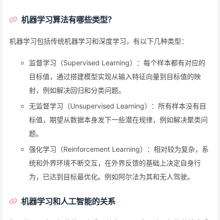
机器学习算法有哪些类型？
机器学习包括传统机器学习和深度学习，有以下几种类型：
监督学习（Supervised Learning）：每个样本都有对应的
目标值，通过搭建模型实现从输入特征向量到目标值的映
射，例如解决回归和分类问题。
无监督学习（Unsupervised Learning）：所有样本没有目
标值，期望从数据本身发下一些潜在规律，例如解决聚类问
题。
强化学习（Reinforcement Learning）：相对较为复杂，系
统和外界环境不断交互，在外界反馈的基础上决定自身行
为，已达到目标最优化。例如阿尔法为其和无人驾驶。
机器学习和人工智能的关系