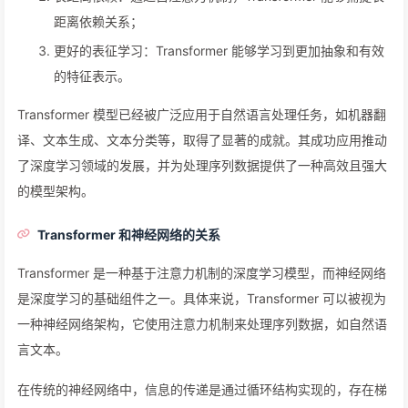
距离依赖关系；
更好的表征学习：Transformer 能够学习到更加抽象和有效
的特征表示。
Transformer 模型已经被广泛应用于自然语言处理任务，如机器翻
译、文本生成、文本分类等，取得了显著的成就。其成功应用推动
了深度学习领域的发展，并为处理序列数据提供了一种高效且强大
的模型架构。
Transformer 和神经网络的关系
Transformer 是一种基于注意力机制的深度学习模型，而神经网络
是深度学习的基础组件之一。具体来说，Transformer 可以被视为
一种神经网络架构，它使用注意力机制来处理序列数据，如自然语
言文本。
在传统的神经网络中，信息的传递是通过循环结构实现的，存在梯