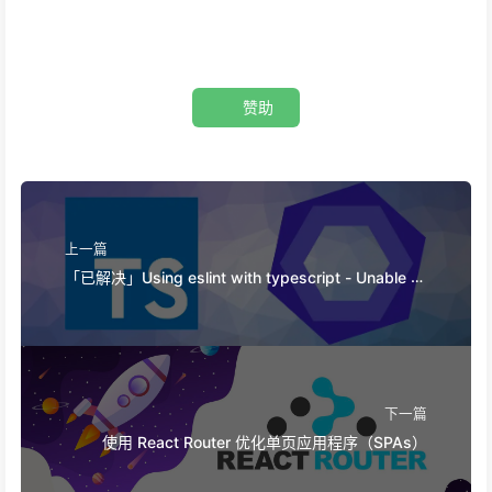
赞助
上一篇
「已解决」Using eslint with typescript - Unable to
resolve path to module
下一篇
使用 React Router 优化单页应用程序（SPAs）