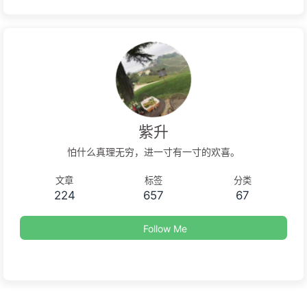
紫升
怕什么真理无穷，进一寸有一寸的欢喜。
文章
标签
分类
224
657
67
Follow Me