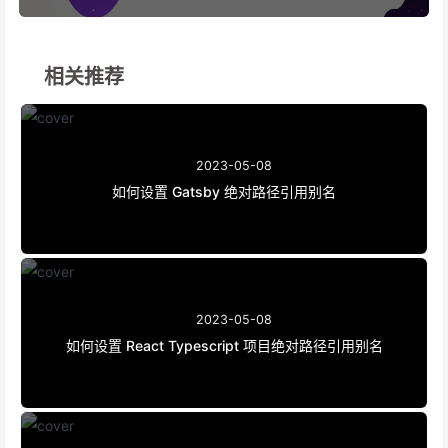
相关推荐
2023-05-08
如何设置 Gatsby 绝对路径引用别名
2023-05-08
如何设置 React Typescript 项目绝对路径引用别名