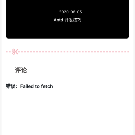
2020-06-05
Antd 开发技巧
评论