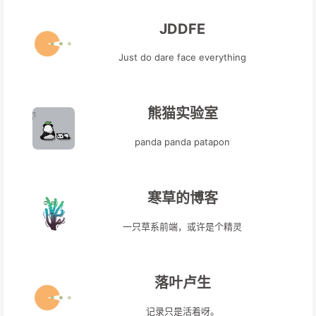
JDDFE
Just do dare face everything
熊猫实验室
panda panda patapon
寒草的博客
一只草系前端，或许是个精灵
落叶卢生
记录只是活着呀。