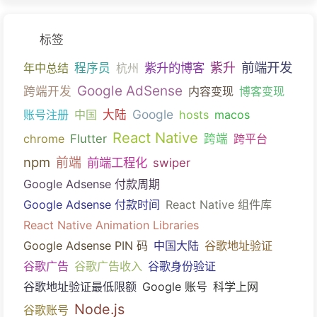
标签
前端开发
紫升的博客
紫升
年中总结
程序员
杭州
Google AdSense
跨端开发
内容变现
博客变现
Google
账号注册
中国
大陆
hosts
macos
React Native
chrome
Flutter
跨端
跨平台
npm
前端
前端工程化
swiper
Google Adsense 付款周期
Google Adsense 付款时间
React Native 组件库
React Native Animation Libraries
Google Adsense PIN 码
中国大陆
谷歌地址验证
谷歌广告
谷歌广告收入
谷歌身份验证
谷歌地址验证最低限额
Google 账号
科学上网
Node.js
谷歌账号