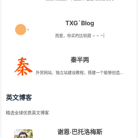
TXG`Blog
而是，你买的比较甜 ~ ~ ~|
秦半两
外贸网站、独立站建设教程，搭建一个能够创造价值的网站
英文博客
精选全球优质英文博客
谢恩·巴托洛梅斯