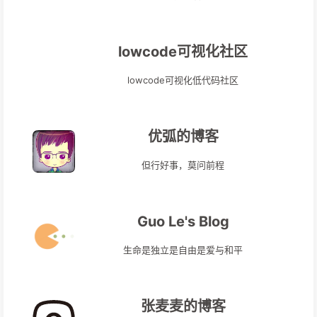
lowcode可视化社区
lowcode可视化低代码社区
优弧的博客
但行好事，莫问前程
Guo Le's Blog
生命是独立是自由是爱与和平
张麦麦的博客