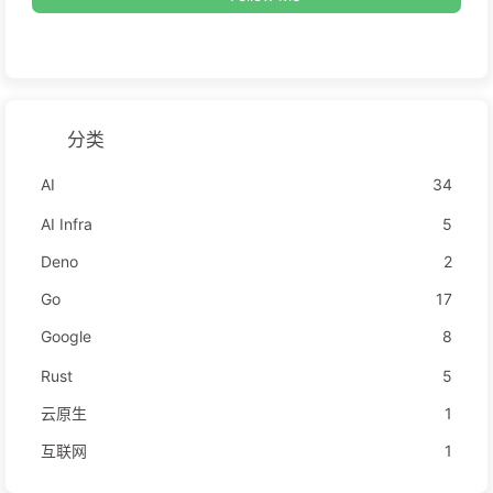
分类
AI
34
AI Infra
5
Deno
2
Go
17
Google
8
Rust
5
云原生
1
互联网
1