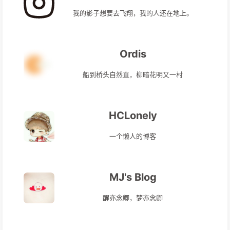
我的影子想要去飞翔，我的人还在地上。
Ordis
船到桥头自然直，柳暗花明又一村
HCLonely
一个懒人的博客
MJ's Blog
醒亦念卿，梦亦念卿