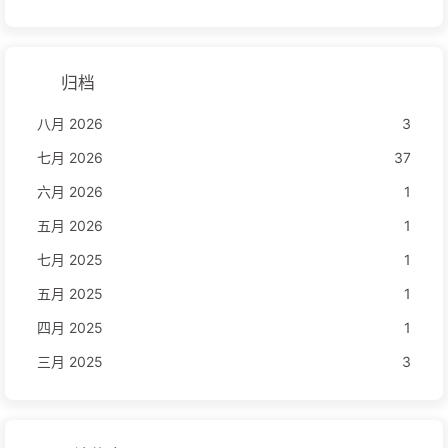
归档
八月 2026
3
七月 2026
37
六月 2026
1
五月 2026
1
七月 2025
1
五月 2025
1
四月 2025
1
三月 2025
3