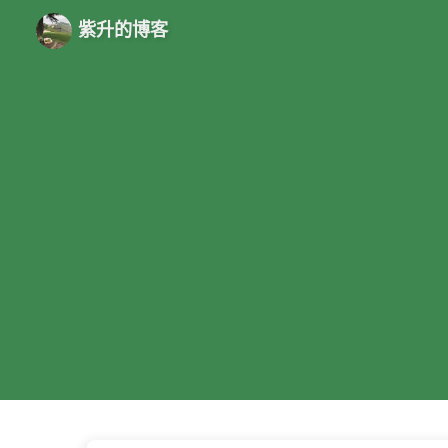
紫升的博客