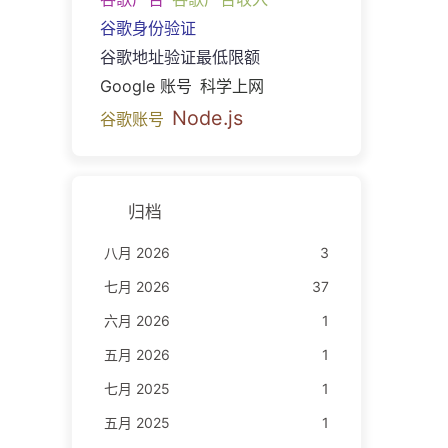
谷歌身份验证
谷歌地址验证最低限额
Google 账号
科学上网
Node.js
谷歌账号
归档
八月 2026
3
七月 2026
37
六月 2026
1
五月 2026
1
七月 2025
1
五月 2025
1