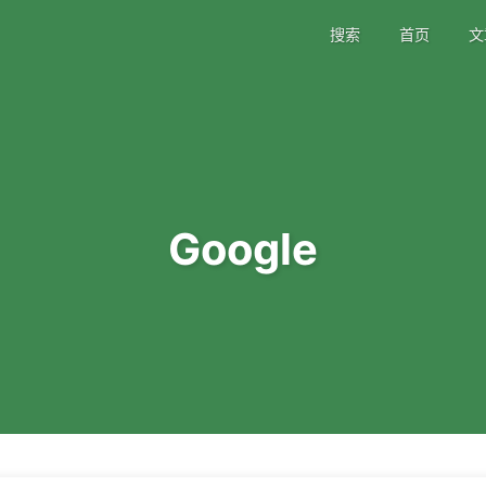
搜索
首页
文
Google