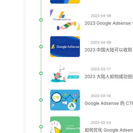
2023-04-09
2023 Google Adse
2023-04-09
2023 中国大陆可以收到 Go
2023-03-17
2023 大陆人如何成功创建
2023-03-16
Google Adsense 的 
2023-02-24
如何优化 Google Ads