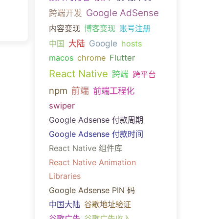
Google AdSense
跨端开发
内容变现
博客变现
账号注册
Google
中国
大陆
hosts
macos
chrome
Flutter
React Native
跨端
跨平台
npm
前端
前端工程化
swiper
Google Adsense 付款周期
Google Adsense 付款时间
React Native 组件库
React Native Animation
Libraries
Google Adsense PIN 码
中国大陆
谷歌地址验证
谷歌广告
谷歌广告收入