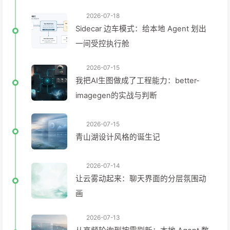
2026-07-18
Sidecar 边车模式：给本地 Agent 划出
一间受控执行舱
2026-07-15
我把AI生图做成了工程能力：better-
imagegen的实战与判断
2026-07-15
青山湖设计风格的诞生记
2026-07-14
让云雾动起来：聊天界面的分层氛围动
画
2026-07-13