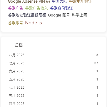
Google Adsense PIN 码
中国大陆
谷歌地址验证
谷歌广告
谷歌广告收入
谷歌身份验证
谷歌地址验证最低限额
Google 账号
科学上网
Node.js
谷歌账号
归档
八月 2026
3
七月 2026
37
六月 2026
1
五月 2026
1
七月 2025
1
五月 2025
1
四月 2025
1