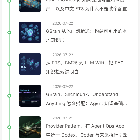
产：以及中文 FTS 为什么不是改个配置
2026-07-22
GBrain 从入门到精通：构建可引用的本
地知识层
2026-07-22
从 FTS、BM25 到 LLM Wiki：把 RAG
知识检索讲明白
2026-07-22
GBrain、Sirchmunk、Understand
Anything 怎么搭配：Agent 知识基础设
施的三层实践
2026-07-21
Provider Pattern：在 Agent Ops App
中统一 Codex、Qoder 与未来执行引擎