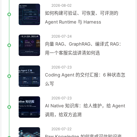
2026-08-02
如何构建可验证、可恢复、可评测的
Agent Runtime 与 Harness
2026-07-24
向量 RAG、GraphRAG、编译式 RAG：
用一个客服实战讲清如何选
2026-07-23
Coding Agent 的交付汇报：6 种状态怎
么写
2026-07-23
AI Native 知识库：给人维护，给 Agent
调用，给双方追溯
2026-07-22
Raw Knowledge 如何变成可信知识资