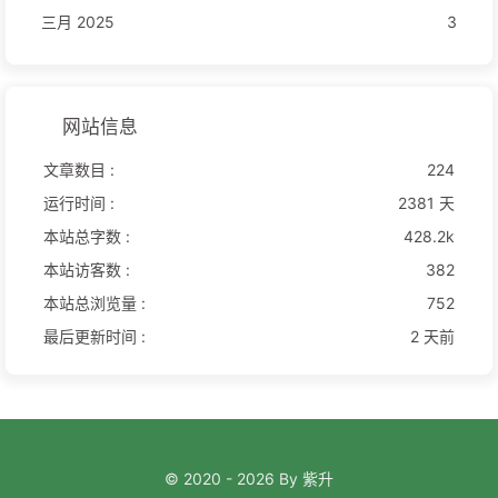
三月 2025
3
网站信息
文章数目 :
224
运行时间 :
2381 天
本站总字数 :
428.2k
本站访客数 :
382
本站总浏览量 :
752
最后更新时间 :
2 天前
© 2020 - 2026 By 紫升