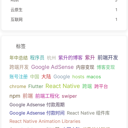
云原生
1
互联网
1
标签
前端开发
紫升的博客
紫升
年中总结
程序员
杭州
Google AdSense
跨端开发
内容变现
博客变现
Google
账号注册
中国
大陆
hosts
macos
React Native
chrome
Flutter
跨端
跨平台
npm
前端
前端工程化
swiper
Google Adsense 付款周期
Google Adsense 付款时间
React Native 组件库
React Native Animation Libraries