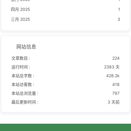
四月 2025
1
三月 2025
3
网站信息
文章数目 :
224
运行时间 :
2383 天
本站总字数 :
428.2k
本站访客数 :
418
本站总浏览量 :
797
最后更新时间 :
3 天前