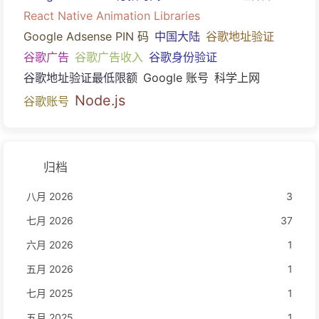
React Native Animation Libraries
Google Adsense PIN 码
中国大陆
谷歌地址验证
谷歌广告
谷歌广告收入
谷歌身份验证
谷歌地址验证最低限额
Google 账号
科学上网
Node.js
谷歌账号
归档
八月 2026
3
七月 2026
37
六月 2026
1
五月 2026
1
七月 2025
1
五月 2025
1