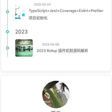
2025-02-24
TypeScript+Jest+Coverage+Eslint+Prettier
项目初始化
2023
2023-04-06
2023 Rollup 插件机制源码解析