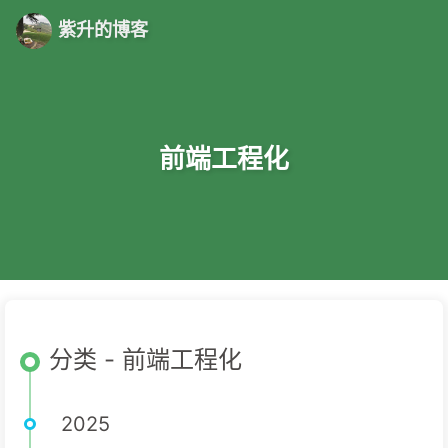
紫升的博客
前端工程化
分类 - 前端工程化
2025