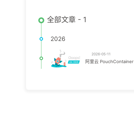
全部文章 - 1
2026
2026-05-11
阿里云 PouchContai