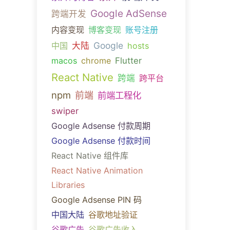
Google AdSense
跨端开发
内容变现
博客变现
账号注册
Google
中国
大陆
hosts
macos
chrome
Flutter
React Native
跨端
跨平台
npm
前端
前端工程化
swiper
Google Adsense 付款周期
Google Adsense 付款时间
React Native 组件库
React Native Animation
Libraries
Google Adsense PIN 码
中国大陆
谷歌地址验证
谷歌广告
谷歌广告收入