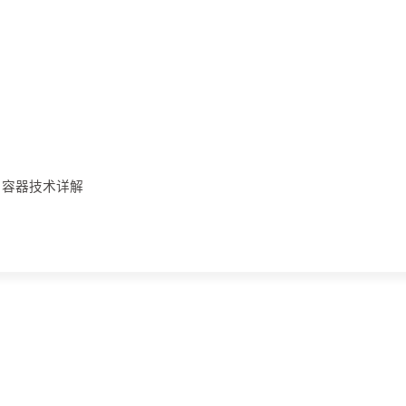
ner 容器技术详解