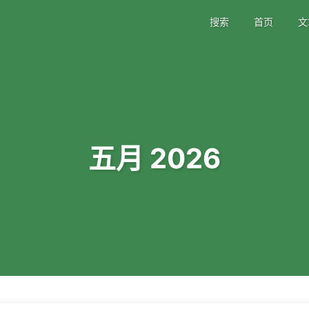
搜索
首页
文
五月 2026