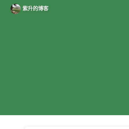
紫升的博客