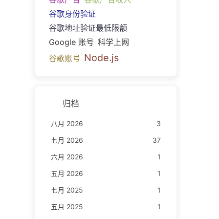
谷歌身份验证
谷歌地址验证最低限额
Google 账号
科学上网
Node.js
谷歌账号
归档
八月 2026
3
七月 2026
37
六月 2026
1
五月 2026
1
七月 2025
1
五月 2025
1